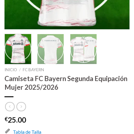
INICIO
/
FC BAYERN
Camiseta FC Bayern Segunda Equipación
Mujer 2025/2026
25.00
€
Tabla de Talla