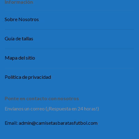
Información
Sobre Nosotros
Guía de tallas
Mapa del sitio
Política de privacidad
Ponte en contacto con nosotros
Envíanos un correo (¡Respuesta en 24 horas!)
Email:
admin@camisetasbaratasfutbol.com