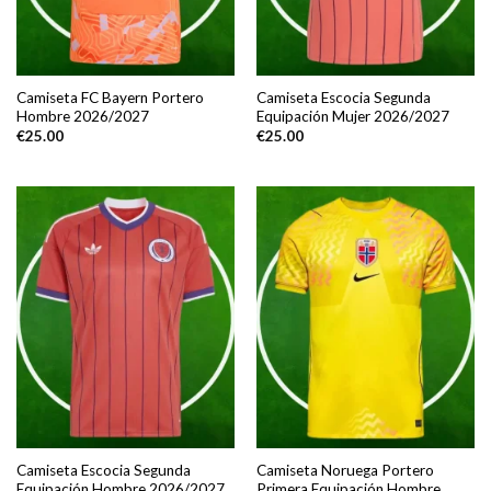
Camiseta FC Bayern Portero
Camiseta Escocia Segunda
Hombre 2026/2027
Equipación Mujer 2026/2027
€
25.00
€
25.00
Camiseta Escocia Segunda
Camiseta Noruega Portero
Equipación Hombre 2026/2027
Primera Equipación Hombre