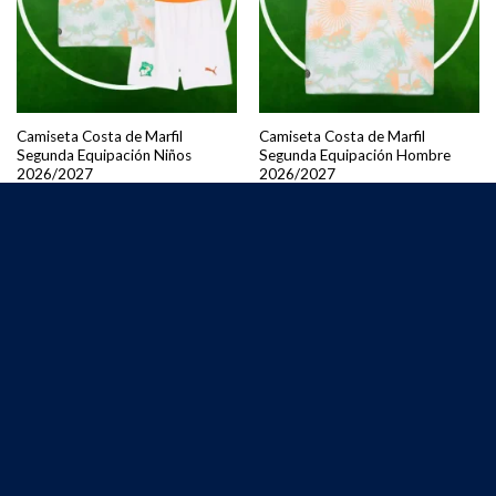
Camiseta Costa de Marfil
Camiseta Costa de Marfil
Segunda Equipación Niños
Segunda Equipación Hombre
2026/2027
2026/2027
€
25.00
€
25.00