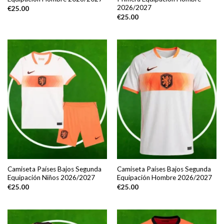
2026/2027
€
25.00
€
25.00
Camiseta Países Bajos Segunda
Camiseta Países Bajos Segunda
Equipación Niños 2026/2027
Equipación Hombre 2026/2027
€
25.00
€
25.00