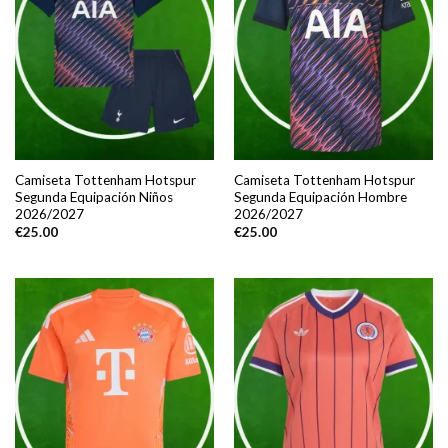
Camiseta Tottenham Hotspur
Camiseta Tottenham Hotspur
Segunda Equipación Niños
Segunda Equipación Hombre
2026/2027
2026/2027
€
25.00
€
25.00