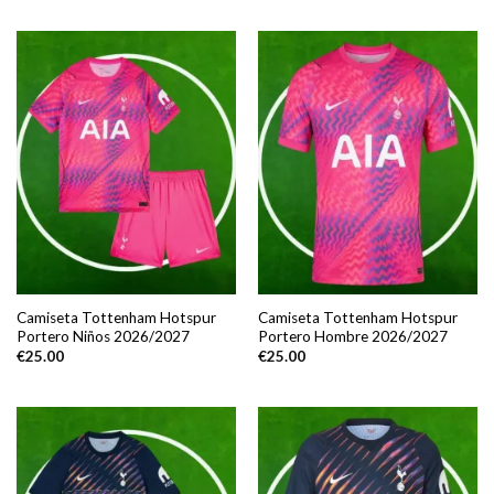
Camiseta Tottenham Hotspur
Camiseta Tottenham Hotspur
Portero Niños 2026/2027
Portero Hombre 2026/2027
€
25.00
€
25.00