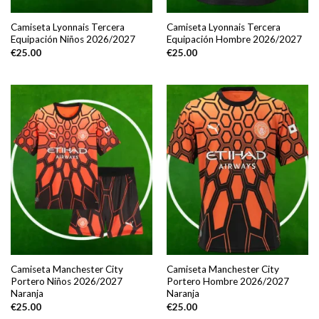
Camiseta Lyonnais Tercera
Camiseta Lyonnais Tercera
Equipación Niños 2026/2027
Equipación Hombre 2026/2027
€
25.00
€
25.00
Camiseta Manchester City
Camiseta Manchester City
Portero Niños 2026/2027
Portero Hombre 2026/2027
Naranja
Naranja
€
25.00
€
25.00