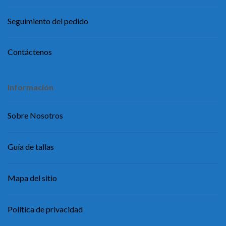
Seguimiento del pedido
Contáctenos
Información
Sobre Nosotros
Guía de tallas
Mapa del sitio
Política de privacidad