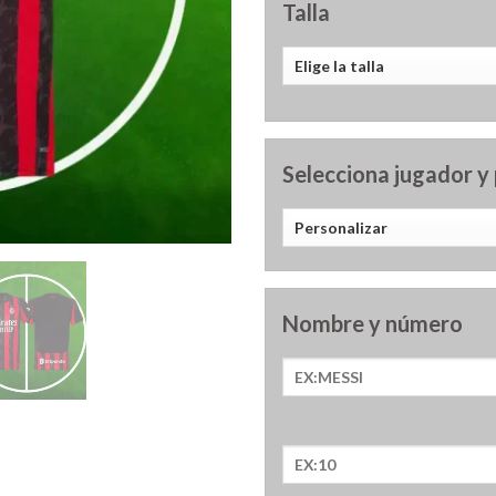
Talla
Selecciona jugador y
Nombre y número