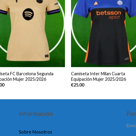
seta FC Barcelona Segunda
Camiseta Inter Milan Cuarta
pación Mujer 2025/2026
Equipación Mujer 2025/2026
.00
€
25.00
Información
Pon
Enví
Sobre Nosotros