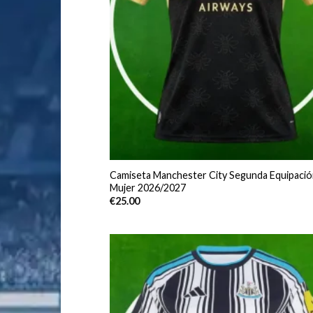
Camiseta Manchester City Segunda Equipació
Mujer 2026/2027
€
25.00