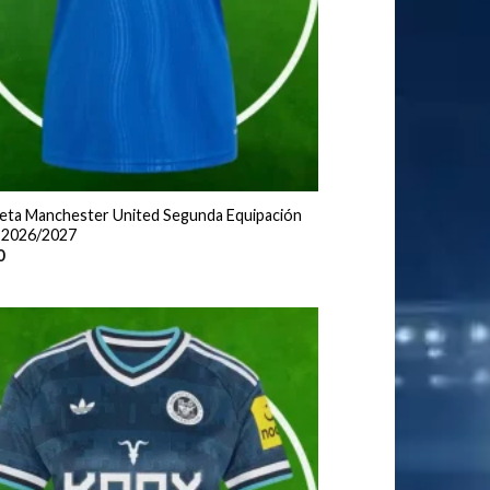
eta Manchester United Segunda Equipación
 2026/2027
0