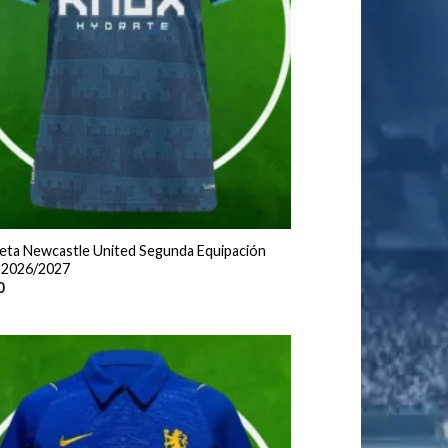
eta Newcastle United Segunda Equipación
 2026/2027
0