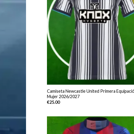
Camiseta Newcastle United Primera Equipaci
Mujer 2026/2027
€
25.00