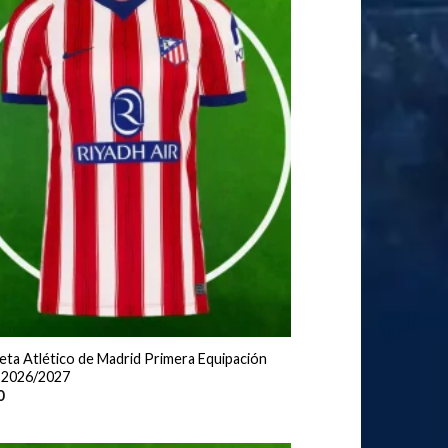
eta Atlético de Madrid Primera Equipación
 2026/2027
0