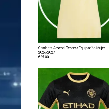
Camiseta Arsenal Tercera Equipación Mujer
2026/2027
€
25.00