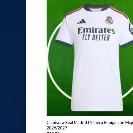
Camiseta Real Madrid Primera Equipación Muj
2026/2027