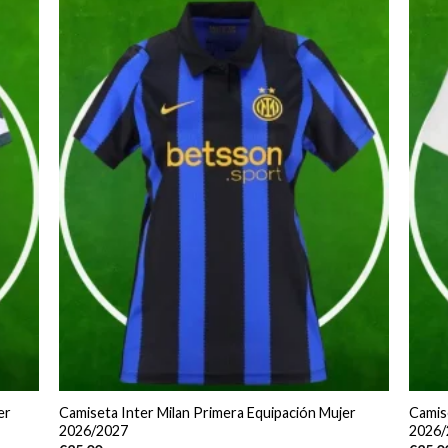
er
Camiseta Inter Milan Primera Equipación Mujer
Camis
2026/2027
2026/