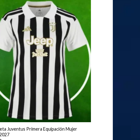
eta Juventus Primera Equipación Mujer
2027