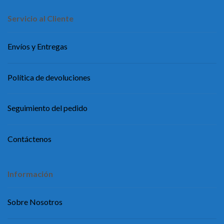
Servicio al Cliente
Envíos y Entregas
Política de devoluciones
Seguimiento del pedido
Contáctenos
Información
Sobre Nosotros