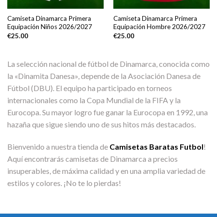
Camiseta Dinamarca Primera
Camiseta Dinamarca Primera
Equipación Niños 2026/2027
Equipación Hombre 2026/2027
€
25.00
€
25.00
La selección nacional de fútbol de Dinamarca, conocida como
la «Dinamita Danesa», depende de la Asociación Danesa de
Fútbol (DBU). El equipo ha participado en torneos
internacionales como la Copa Mundial de la FIFA y la
Eurocopa. Su mayor logro fue ganar la Eurocopa en 1992, una
hazaña que sigue siendo uno de sus hitos más destacados.
Bienvenido a nuestra tienda de
Camisetas Baratas Futbol
!
Aquí encontrarás camisetas de Dinamarca a precios
insuperables, de máxima calidad y en una amplia variedad de
estilos y colores. ¡No te lo pierdas!