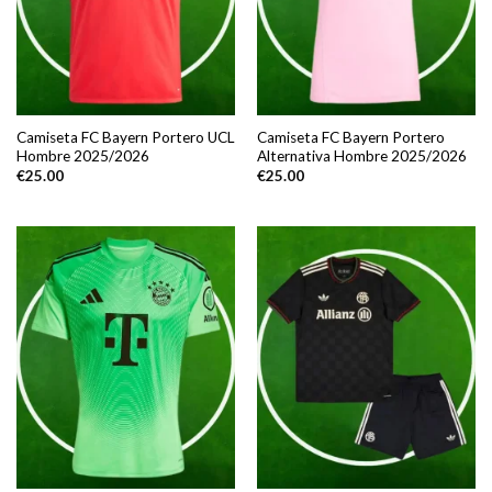
Camiseta FC Bayern Portero UCL
Camiseta FC Bayern Portero
Hombre 2025/2026
Alternativa Hombre 2025/2026
€
25.00
€
25.00