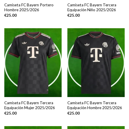
Camiseta FC Bayern Portero
Camiseta FC Bayern Tercera
Hombre 2025/2026
Equipación Niño 2025/2026
€
25.00
€
25.00
Camiseta FC Bayern Tercera
Camiseta FC Bayern Tercera
Equipación Mujer 2025/2026
Equipación Hombre 2025/2026
€
25.00
€
25.00