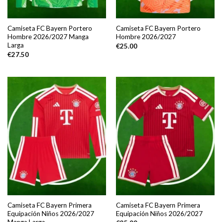
Camiseta FC Bayern Portero
Camiseta FC Bayern Portero
Hombre 2026/2027 Manga
Hombre 2026/2027
Larga
€
25.00
€
27.50
Camiseta FC Bayern Primera
Camiseta FC Bayern Primera
Equipación Niños 2026/2027
Equipación Niños 2026/2027