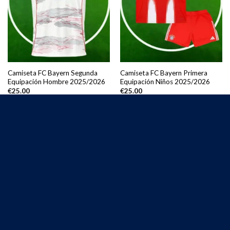
Camiseta FC Bayern Segunda
Camiseta FC Bayern Primera
Equipación Hombre 2025/2026
Equipación Niños 2025/2026
€
25.00
€
25.00