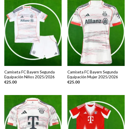
Camiseta FC Bayern Segunda
Camiseta FC Bayern Segunda
Equipación Niños 2025/2026
Equipación Mujer 2025/2026
€
25.00
€
25.00