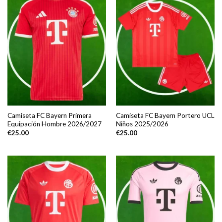
Camiseta FC Bayern Primera
Camiseta FC Bayern Portero UCL
Equipación Hombre 2026/2027
Niños 2025/2026
€
25.00
€
25.00