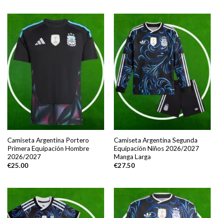
Camiseta Argentina Portero
Camiseta Argentina Segunda
Primera Equipación Hombre
Equipación Niños 2026/2027
2026/2027
Manga Larga
€
25.00
€
27.50