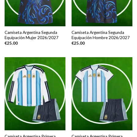
Camiseta Argentina Segunda
Camiseta Argentina Segunda
Equipación Mujer 2026/2027
Equipación Hombre 2026/2027
€
25.00
€
25.00
Camiseta Argentina Primera
Camiseta Argentina Primera