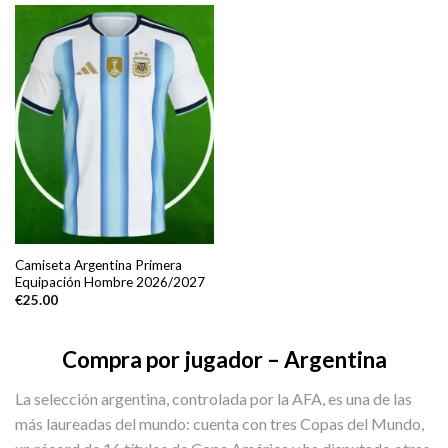
Camiseta Argentina Primera
Equipación Hombre 2026/2027
€
25.00
Compra por jugador – Argentina
La selección argentina, controlada por la AFA, es una de las
más laureadas del mundo: cuenta con tres Copas del Mundo,