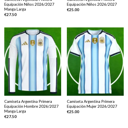
Equipación Niños 2026/2027
Equipación Niños 2026/2027
Manga Larga
€
25.00
€
27.50
Camiseta Argentina Primera
Camiseta Argentina Primera
Equipación Hombre 2026/2027
Equipación Mujer 2026/2027
Manga Larga
€
25.00
€
27.50