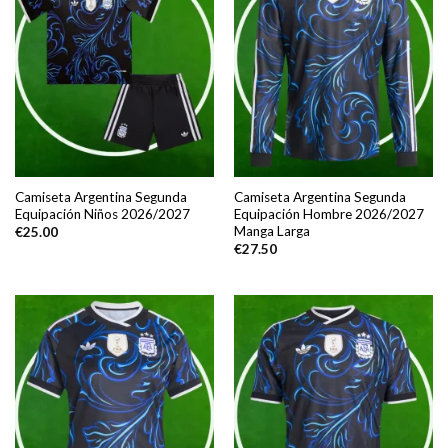
Camiseta Argentina Segunda
Camiseta Argentina Segunda
Equipación Niños 2026/2027
Equipación Hombre 2026/2027
Manga Larga
€
25.00
€
27.50