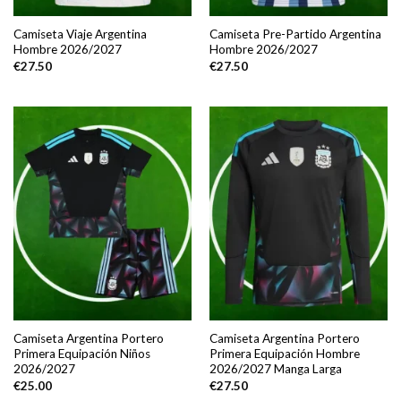
Camiseta Viaje Argentina
Camiseta Pre-Partido Argentina
Hombre 2026/2027
Hombre 2026/2027
€
27.50
€
27.50
Camiseta Argentina Portero
Camiseta Argentina Portero
Primera Equipación Niños
Primera Equipación Hombre
2026/2027
2026/2027 Manga Larga
€
25.00
€
27.50