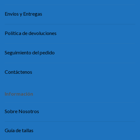
Envíos y Entregas
Política de devoluciones
Seguimiento del pedido
Contáctenos
Información
Sobre Nosotros
Guía de tallas