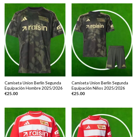
Camiseta Union Berlin Segunda
Camiseta Union Berlin Segunda
Equipación Hombre 2025/2026
Equipación Niños 2025/2026
€
25.00
€
25.00