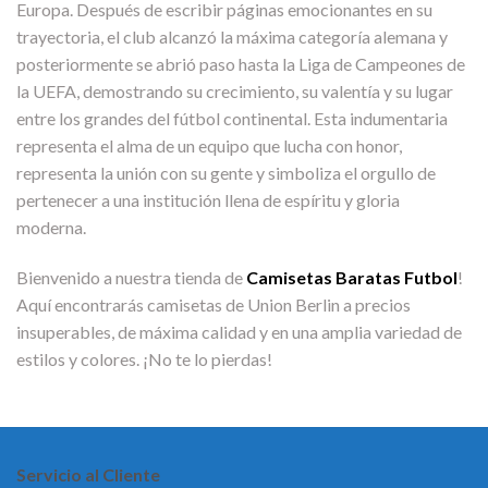
Europa. Después de escribir páginas emocionantes en su
trayectoria, el club alcanzó la máxima categoría alemana y
posteriormente se abrió paso hasta la Liga de Campeones de
la UEFA, demostrando su crecimiento, su valentía y su lugar
entre los grandes del fútbol continental. Esta indumentaria
representa el alma de un equipo que lucha con honor,
representa la unión con su gente y simboliza el orgullo de
pertenecer a una institución llena de espíritu y gloria
moderna.
Bienvenido a nuestra tienda de
Camisetas Baratas Futbol
!
Aquí encontrarás camisetas de Union Berlin a precios
insuperables, de máxima calidad y en una amplia variedad de
estilos y colores. ¡No te lo pierdas!
Servicio al Cliente