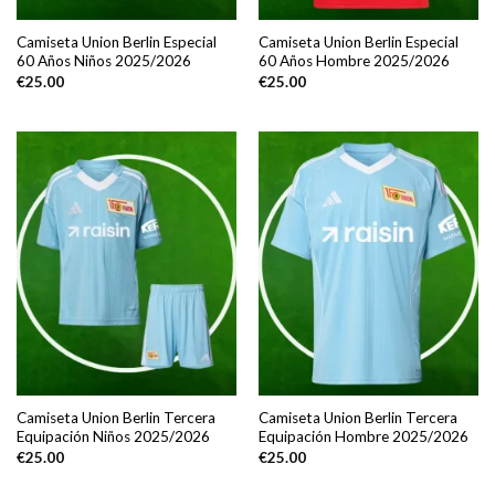
Camiseta Union Berlin Especial
Camiseta Union Berlin Especial
60 Años Niños 2025/2026
60 Años Hombre 2025/2026
€
25.00
€
25.00
Camiseta Union Berlin Tercera
Camiseta Union Berlin Tercera
Equipación Niños 2025/2026
Equipación Hombre 2025/2026
€
25.00
€
25.00