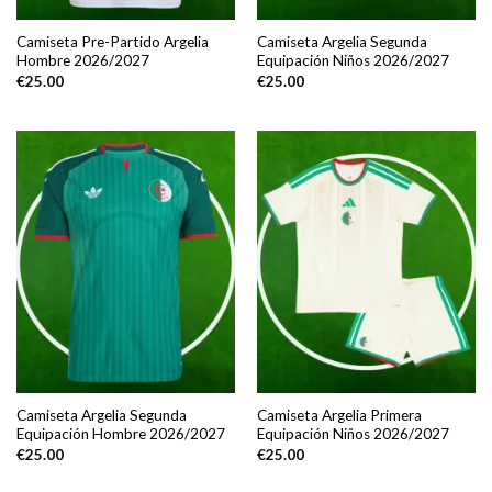
Camiseta Pre-Partido Argelia
Camiseta Argelia Segunda
Hombre 2026/2027
Equipación Niños 2026/2027
€
25.00
€
25.00
Camiseta Argelia Segunda
Camiseta Argelia Primera
Equipación Hombre 2026/2027
Equipación Niños 2026/2027
€
25.00
€
25.00