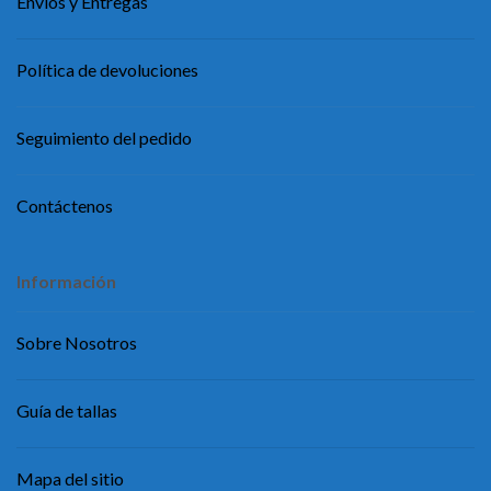
Envíos y Entregas
Política de devoluciones
Seguimiento del pedido
Contáctenos
Información
Sobre Nosotros
Guía de tallas
Mapa del sitio