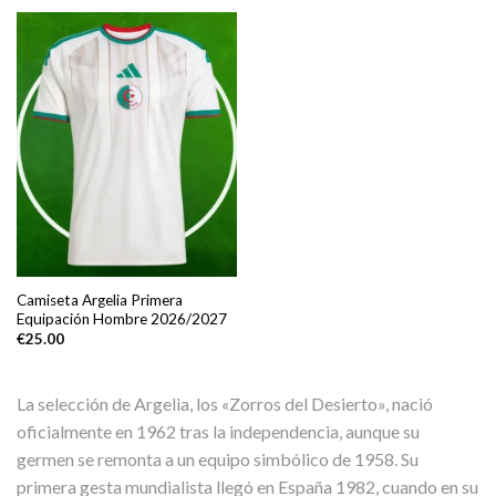
Camiseta Argelia Primera
Equipación Hombre 2026/2027
€
25.00
La selección de Argelia, los «Zorros del Desierto», nació
oficialmente en 1962 tras la independencia, aunque su
germen se remonta a un equipo simbólico de 1958. Su
primera gesta mundialista llegó en España 1982, cuando en su