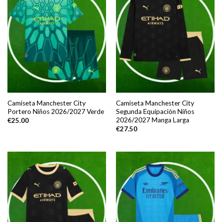
Camiseta Manchester City
Camiseta Manchester City
Portero Niños 2026/2027 Verde
Segunda Equipación Niños
2026/2027 Manga Larga
€
25.00
€
27.50