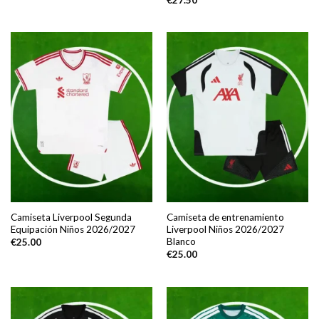
Camiseta Liverpool Segunda
Camiseta de entrenamiento
Equipación Niños 2026/2027
Liverpool Niños 2026/2027
Blanco
€
25.00
€
25.00