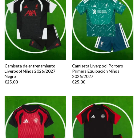
Camiseta de entrenamiento
Camiseta Liverpool Portero
Liverpool Niños 2026/2027
Primera Equipación Niños
Negro
2026/2027
€
25.00
€
25.00