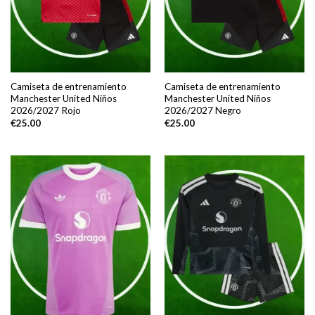
Camiseta de entrenamiento
Camiseta de entrenamiento
Manchester United Niños
Manchester United Niños
2026/2027 Rojo
2026/2027 Negro
€
25.00
€
25.00