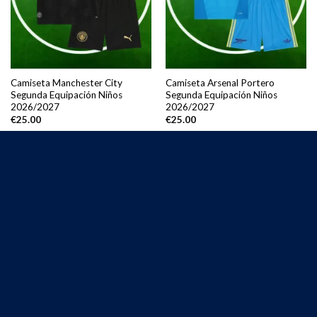
Camiseta Manchester City
Camiseta Arsenal Portero
Segunda Equipación Niños
Segunda Equipación Niños
2026/2027
2026/2027
€
25.00
€
25.00