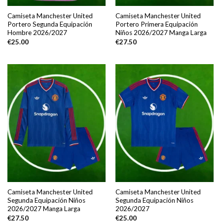
Camiseta Manchester United
Camiseta Manchester United
Portero Segunda Equipación
Portero Primera Equipación
Hombre 2026/2027
Niños 2026/2027 Manga Larga
€
25.00
€
27.50
Camiseta Manchester United
Camiseta Manchester United
Segunda Equipación Niños
Segunda Equipación Niños
2026/2027 Manga Larga
2026/2027
€
27.50
€
25.00