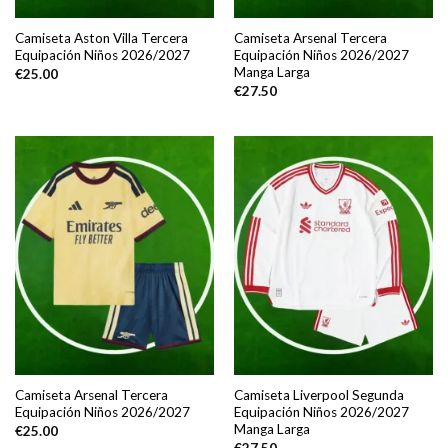
Camiseta Aston Villa Tercera
Camiseta Arsenal Tercera
Equipación Niños 2026/2027
Equipación Niños 2026/2027
Manga Larga
€
25.00
€
27.50
Camiseta Arsenal Tercera
Camiseta Liverpool Segunda
Equipación Niños 2026/2027
Equipación Niños 2026/2027
Manga Larga
€
25.00
€
27.50