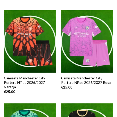
Camiseta Manchester City
Camiseta Manchester City
Portero Niños 2026/2027
Portero Niños 2026/2027 Rosa
Naranja
€
25.00
€
25.00