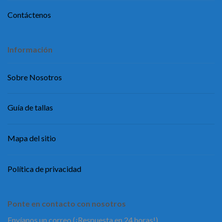
Contáctenos
Información
Sobre Nosotros
Guía de tallas
Mapa del sitio
Política de privacidad
Ponte en contacto con nosotros
Envíanos un correo (¡Respuesta en 24 horas!)