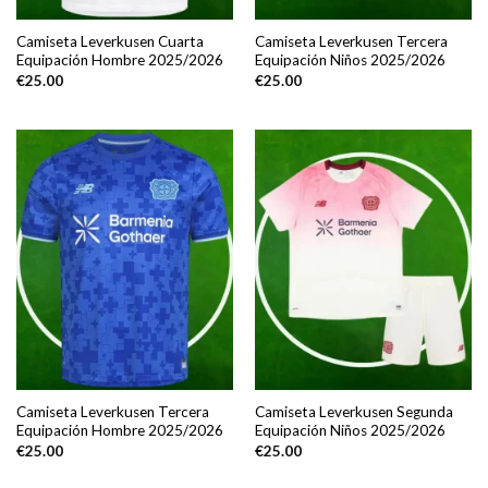
Camiseta Leverkusen Cuarta
Camiseta Leverkusen Tercera
Equipación Hombre 2025/2026
Equipación Niños 2025/2026
€
25.00
€
25.00
Camiseta Leverkusen Tercera
Camiseta Leverkusen Segunda
Equipación Hombre 2025/2026
Equipación Niños 2025/2026
€
25.00
€
25.00