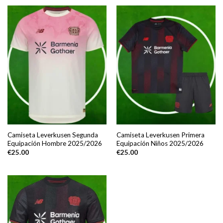
Camiseta Leverkusen Segunda
Camiseta Leverkusen Primera
Equipación Hombre 2025/2026
Equipación Niños 2025/2026
€
25.00
€
25.00