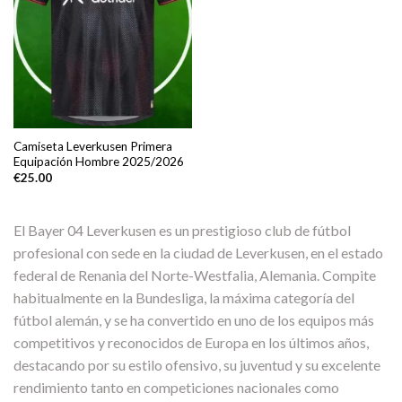
Camiseta Leverkusen Primera
Equipación Hombre 2025/2026
€
25.00
El Bayer 04 Leverkusen es un prestigioso club de fútbol
profesional con sede en la ciudad de Leverkusen, en el estado
federal de Renania del Norte-Westfalia, Alemania. Compite
habitualmente en la Bundesliga, la máxima categoría del
fútbol alemán, y se ha convertido en uno de los equipos más
competitivos y reconocidos de Europa en los últimos años,
destacando por su estilo ofensivo, su juventud y su excelente
rendimiento tanto en competiciones nacionales como