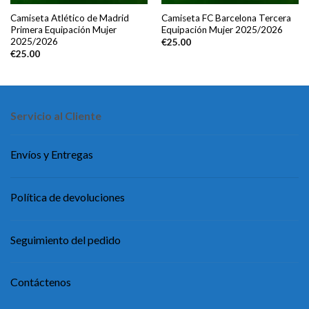
Camiseta Atlético de Madrid
Camiseta FC Barcelona Tercera
Primera Equipación Mujer
Equipación Mujer 2025/2026
2025/2026
€
25.00
€
25.00
Servicio al Cliente
Envíos y Entregas
Política de devoluciones
Seguimiento del pedido
Contáctenos