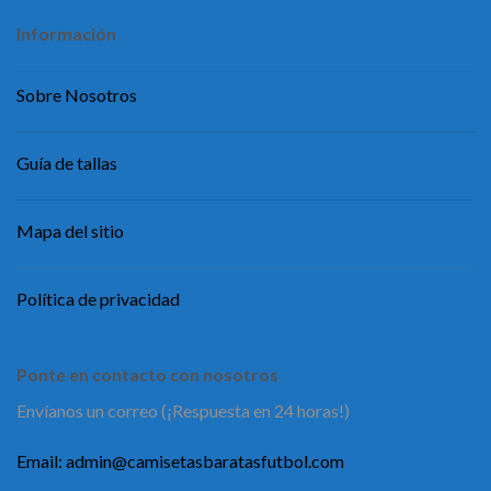
Información
Sobre Nosotros
Guía de tallas
Mapa del sitio
Política de privacidad
Ponte en contacto con nosotros
Envíanos un correo (¡Respuesta en 24 horas!)
Email:
admin@camisetasbaratasfutbol.com