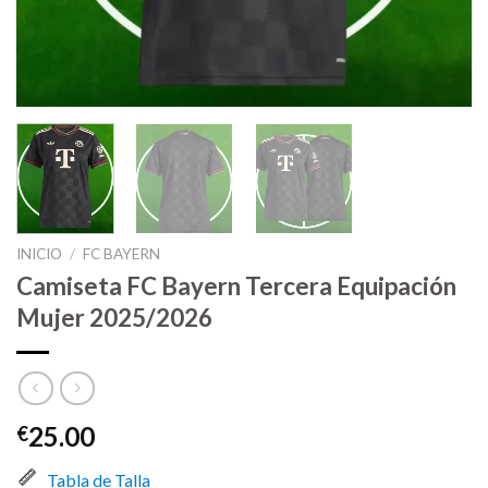
INICIO
/
FC BAYERN
Camiseta FC Bayern Tercera Equipación
Mujer 2025/2026
25.00
€
Tabla de Talla