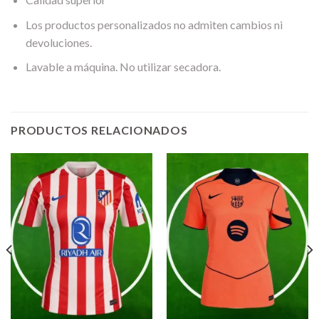
Los productos personalizados no admiten cambios ni
devoluciones.
Lavable a máquina. No utilizar secadora.
PRODUCTOS RELACIONADOS