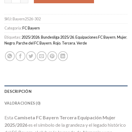
SKU:
Bayern2526-302
Categoría:
FC Bayern
Etiquetas:
2025/2026
,
Bundesliga 2025/26
,
Equipaciones FC Bayern
,
Mujer
,
Negro
,
Parche del FC Bayern
,
Rojo
,
Tercera
,
Verde
DESCRIPCIÓN
VALORACIONES (0)
Esta
Camiseta FC Bayern Tercera Equipación Mujer
2025/2026
es el símbolo de la grandeza y el legado histórico