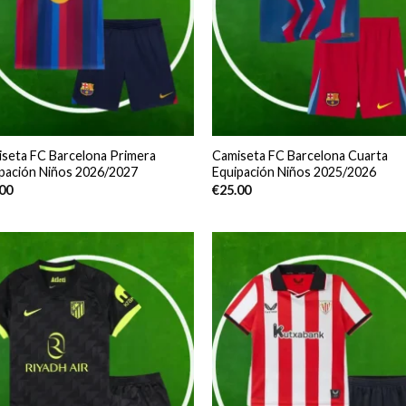
seta FC Barcelona Primera
Camiseta FC Barcelona Cuarta
pación Niños 2026/2027
Equipación Niños 2025/2026
.00
€
25.00