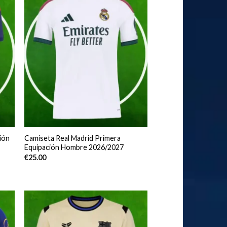
ión
Camiseta Real Madrid Primera
Equipación Hombre 2026/2027
€
25.00