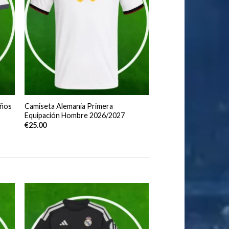
Años
Camiseta Alemania Primera
Equipación Hombre 2026/2027
€
25.00