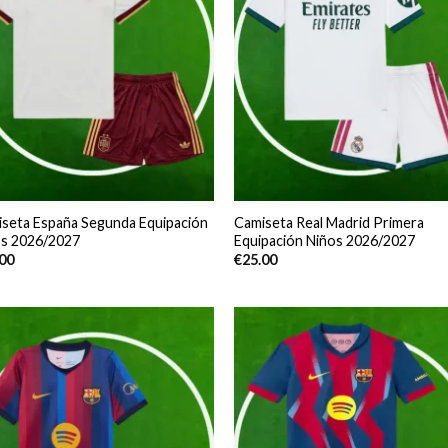
seta España Segunda Equipación
Camiseta Real Madrid Primera
os 2026/2027
Equipación Niños 2026/2027
.00
€
25.00