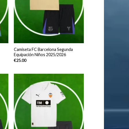
Camiseta FC Barcelona Segunda
Equipación Niños 2025/2026
€
25.00