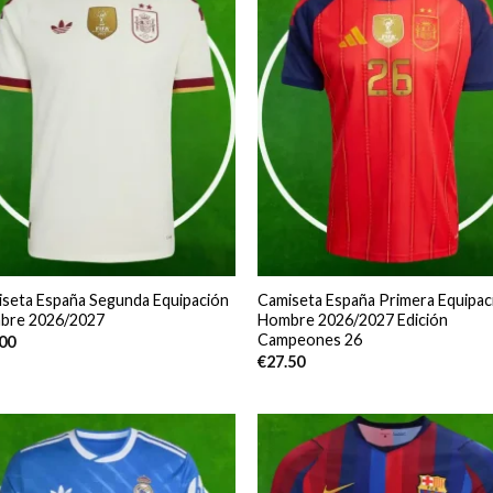
seta España Segunda Equipación
Camiseta España Primera Equipac
bre 2026/2027
Hombre 2026/2027 Edición
Campeones 26
.00
€
27.50