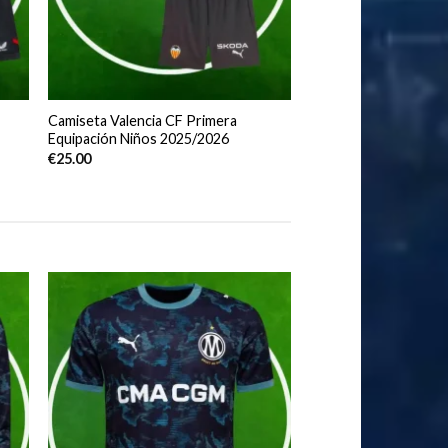
Camiseta Valencia CF Primera
Equipación Niños 2025/2026
€
25.00