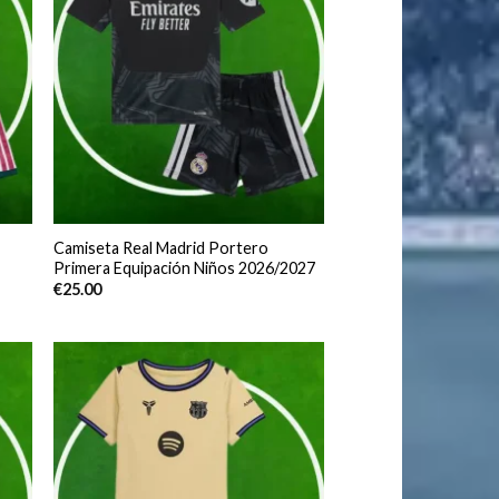
Camiseta Real Madrid Portero
Primera Equipación Niños 2026/2027
€
25.00