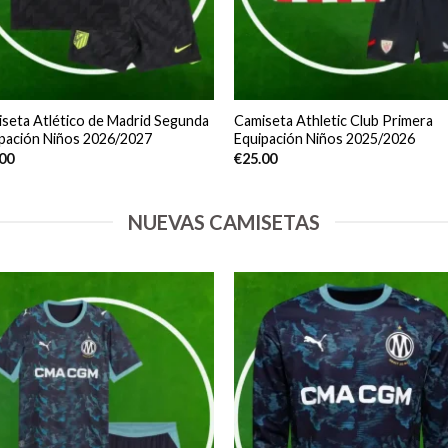
seta Atlético de Madrid Segunda
Camiseta Athletic Club Primera
pación Niños 2026/2027
Equipación Niños 2025/2026
.00
€
25.00
NUEVAS CAMISETAS