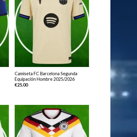
Camiseta FC Barcelona Segunda
Equipación Hombre 2025/2026
€
25.00