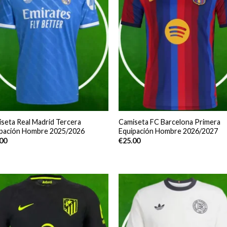
seta Real Madrid Tercera
Camiseta FC Barcelona Primera
ipación Hombre 2025/2026
Equipación Hombre 2026/2027
.00
€
25.00