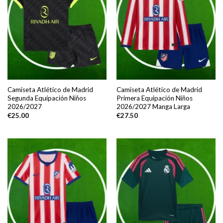
Camiseta Atlético de Madrid
Camiseta Atlético de Madrid
Segunda Equipación Niños
Primera Equipación Niños
2026/2027
2026/2027 Manga Larga
€
25.00
€
27.50