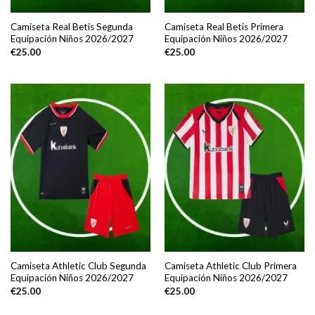
Camiseta Real Betis Segunda
Camiseta Real Betis Primera
Equipación Niños 2026/2027
Equipación Niños 2026/2027
€
25.00
€
25.00
Camiseta Athletic Club Segunda
Camiseta Athletic Club Primera
Equipación Niños 2026/2027
Equipación Niños 2026/2027
€
25.00
€
25.00