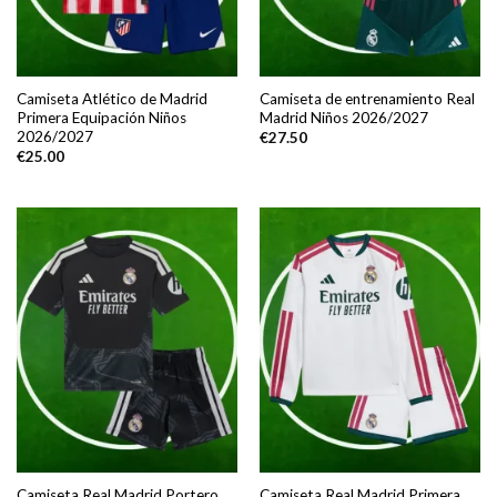
Camiseta Atlético de Madrid
Camiseta de entrenamiento Real
Primera Equipación Niños
Madrid Niños 2026/2027
2026/2027
€
27.50
€
25.00
Camiseta Real Madrid Portero
Camiseta Real Madrid Primera