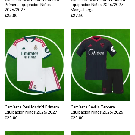
Primera Equipación Niños
Equipación Niños 2026/2027
2026/2027
Manga Larga
€
25.00
€
27.50
Camiseta Real Madrid Primera
Camiseta Sevilla Tercera
Equipación Niños 2026/2027
Equipación Niños 2025/2026
€
25.00
€
25.00