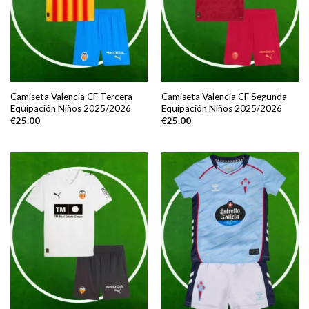
Camiseta Valencia CF Tercera
Camiseta Valencia CF Segunda
Equipación Niños 2025/2026
Equipación Niños 2025/2026
€
25.00
€
25.00