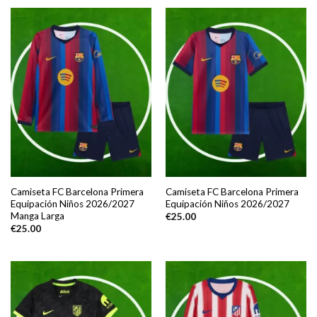
Camiseta FC Barcelona Primera
Camiseta FC Barcelona Primera
Equipación Niños 2026/2027
Equipación Niños 2026/2027
Manga Larga
€
25.00
€
25.00