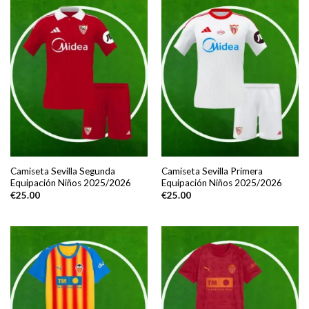
Camiseta Sevilla Segunda
Camiseta Sevilla Primera
Equipación Niños 2025/2026
Equipación Niños 2025/2026
€
25.00
€
25.00