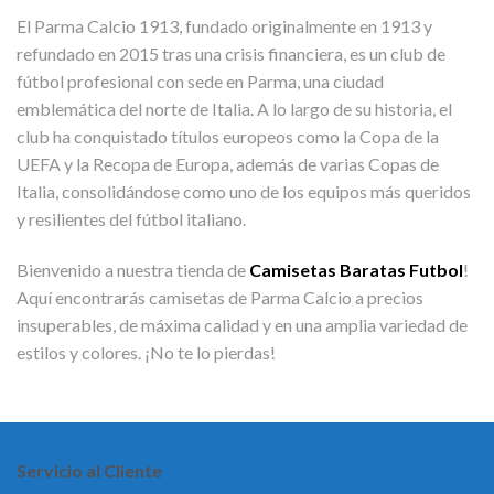
El Parma Calcio 1913, fundado originalmente en 1913 y
refundado en 2015 tras una crisis financiera, es un club de
fútbol profesional con sede en Parma, una ciudad
emblemática del norte de Italia. A lo largo de su historia, el
club ha conquistado títulos europeos como la Copa de la
UEFA y la Recopa de Europa, además de varias Copas de
Italia, consolidándose como uno de los equipos más queridos
y resilientes del fútbol italiano.
Bienvenido a nuestra tienda de
Camisetas Baratas Futbol
!
Aquí encontrarás camisetas de Parma Calcio a precios
insuperables, de máxima calidad y en una amplia variedad de
estilos y colores. ¡No te lo pierdas!
Servicio al Cliente