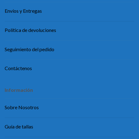
Envíos y Entregas
Política de devoluciones
Seguimiento del pedido
Contáctenos
Información
Sobre Nosotros
Guía de tallas