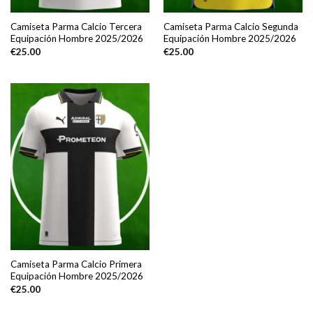
Camiseta Parma Calcio Tercera
Camiseta Parma Calcio Segunda
Equipación Hombre 2025/2026
Equipación Hombre 2025/2026
€
25.00
€
25.00
Camiseta Parma Calcio Primera
Equipación Hombre 2025/2026
€
25.00