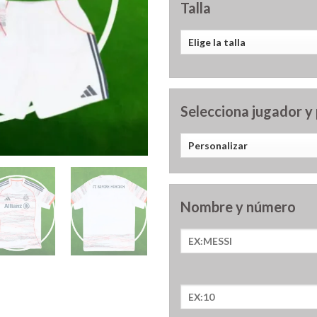
Talla
Selecciona jugador y
Nombre y número