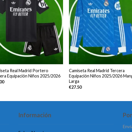
seta Real Madrid Portero
Camiseta Real Madrid Tercera
era Equipación Niños 2025/2026
Equipación Niños 2025/2026 Man
Larga
.00
€
27.50
Información
Pon
Enví