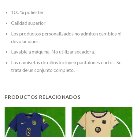
100 % poliéster
Calidad superior
Los productos personalizados no admiten cambios ni
devoluciones.
Lavable a máquina. No utilizar secadora.
Las camisetas de niños incluyen pantalones cortos. Se
trata de un conjunto completo.
PRODUCTOS RELACIONADOS