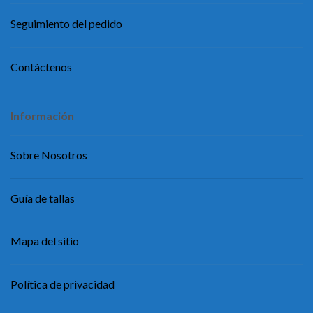
Seguimiento del pedido
Contáctenos
Información
Sobre Nosotros
Guía de tallas
Mapa del sitio
Política de privacidad