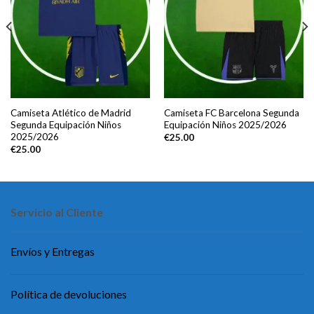
Camiseta Atlético de Madrid
Camiseta FC Barcelona Segunda
Segunda Equipación Niños
Equipación Niños 2025/2026
2025/2026
€
25.00
€
25.00
Servicio al Cliente
Envíos y Entregas
Política de devoluciones