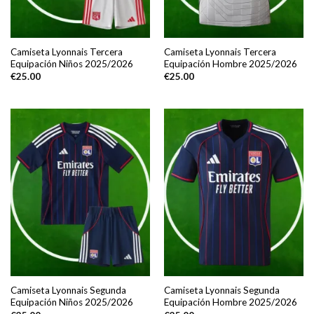
Camiseta Lyonnais Tercera
Camiseta Lyonnais Tercera
Equipación Niños 2025/2026
Equipación Hombre 2025/2026
€
25.00
€
25.00
Camiseta Lyonnais Segunda
Camiseta Lyonnais Segunda
Equipación Niños 2025/2026
Equipación Hombre 2025/2026