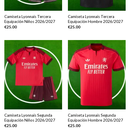
Camiseta Lyonnais Tercera
Camiseta Lyonnais Tercera
Equipación Niños 2026/2027
Equipación Hombre 2026/2027
€
25.00
€
25.00
Camiseta Lyonnais Segunda
Camiseta Lyonnais Segunda
Equipación Niños 2026/2027
Equipación Hombre 2026/2027
€
25.00
€
25.00