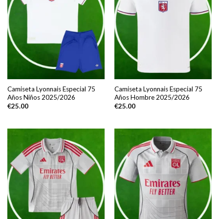
Camiseta Lyonnais Especial 75
Camiseta Lyonnais Especial 75
Años Niños 2025/2026
Años Hombre 2025/2026
€
25.00
€
25.00