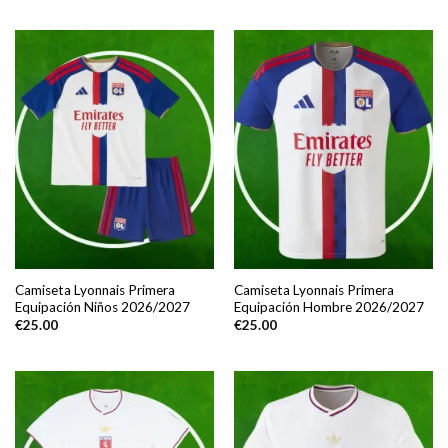
Camiseta Lyonnais Primera
Camiseta Lyonnais Primera
Equipación Niños 2026/2027
Equipación Hombre 2026/2027
€
25.00
€
25.00