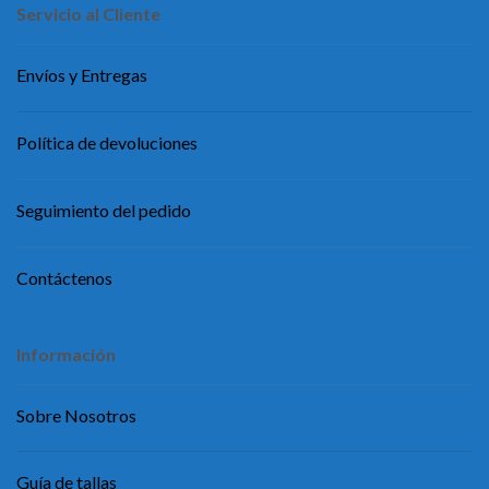
Servicio al Cliente
Envíos y Entregas
Política de devoluciones
Seguimiento del pedido
Contáctenos
Información
Sobre Nosotros
Guía de tallas