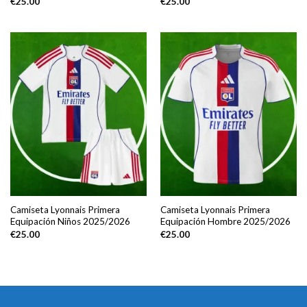
€
25.00
€
25.00
Camiseta Lyonnais Primera
Camiseta Lyonnais Primera
Equipación Niños 2025/2026
Equipación Hombre 2025/2026
€
25.00
€
25.00