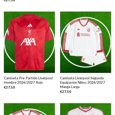
Camiseta Pre-Partido Liverpool
Camiseta Liverpool Segunda
Hombre 2026/2027 Rojo
Equipación Niños 2026/2027
Manga Larga
€
27.50
€
27.50