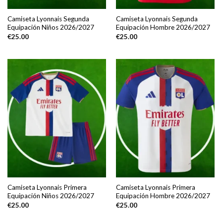
Camiseta Lyonnais Segunda
Camiseta Lyonnais Segunda
Equipación Niños 2026/2027
Equipación Hombre 2026/2027
€
25.00
€
25.00
Camiseta Lyonnais Primera
Camiseta Lyonnais Primera
Equipación Niños 2026/2027
Equipación Hombre 2026/2027
€
25.00
€
25.00