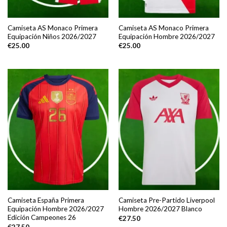
Camiseta AS Monaco Primera
Camiseta AS Monaco Primera
Equipación Niños 2026/2027
Equipación Hombre 2026/2027
€
25.00
€
25.00
Camiseta España Primera
Camiseta Pre-Partido Liverpool
Equipación Hombre 2026/2027
Hombre 2026/2027 Blanco
Edición Campeones 26
€
27.50
€
27.50