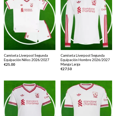
Camiseta Liverpool Segunda
Camiseta Liverpool Segunda
Equipación Niños 2026/2027
Equipación Hombre 2026/2027
Manga Larga
€
25.00
€
27.50