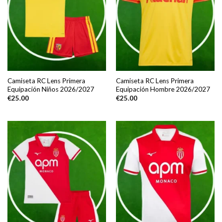
Camiseta RC Lens Primera
Camiseta RC Lens Primera
Equipación Niños 2026/2027
Equipación Hombre 2026/2027
€
25.00
€
25.00