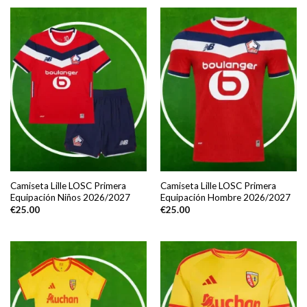
Camiseta Lille LOSC Primera
Camiseta Lille LOSC Primera
Equipación Niños 2026/2027
Equipación Hombre 2026/2027
€
25.00
€
25.00