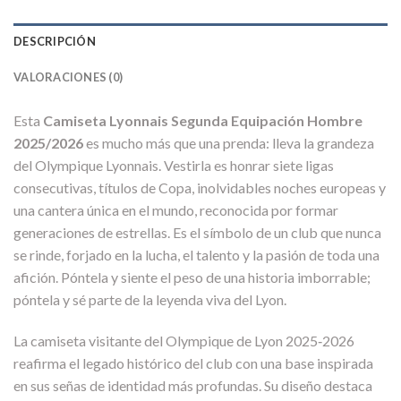
DESCRIPCIÓN
VALORACIONES (0)
Esta
Camiseta Lyonnais Segunda Equipación Hombre
2025/2026
es mucho más que una prenda: lleva la grandeza
del Olympique Lyonnais. Vestirla es honrar siete ligas
consecutivas, títulos de Copa, inolvidables noches europeas y
una cantera única en el mundo, reconocida por formar
generaciones de estrellas. Es el símbolo de un club que nunca
se rinde, forjado en la lucha, el talento y la pasión de toda una
afición. Póntela y siente el peso de una historia imborrable;
póntela y sé parte de la leyenda viva del Lyon.
La camiseta visitante del Olympique de Lyon 2025‑2026
reafirma el legado histórico del club con una base inspirada
en sus señas de identidad más profundas. Su diseño destaca