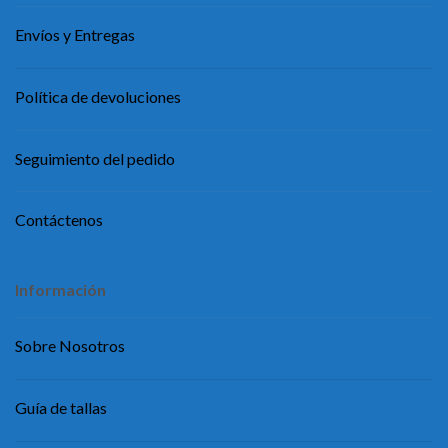
Envíos y Entregas
Política de devoluciones
Seguimiento del pedido
Contáctenos
Información
Sobre Nosotros
Guía de tallas