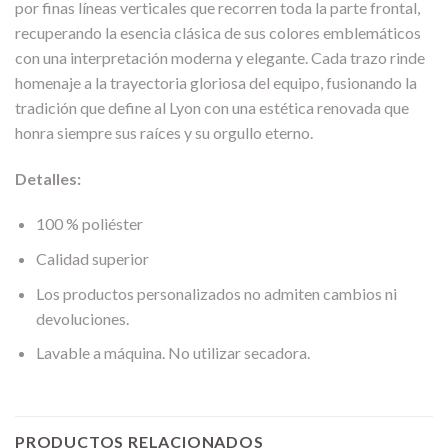
por finas líneas verticales que recorren toda la parte frontal,
recuperando la esencia clásica de sus colores emblemáticos
con una interpretación moderna y elegante. Cada trazo rinde
homenaje a la trayectoria gloriosa del equipo, fusionando la
tradición que define al Lyon con una estética renovada que
honra siempre sus raíces y su orgullo eterno.
Detalles:
100 % poliéster
Calidad superior
Los productos personalizados no admiten cambios ni
devoluciones.
Lavable a máquina. No utilizar secadora.
PRODUCTOS RELACIONADOS