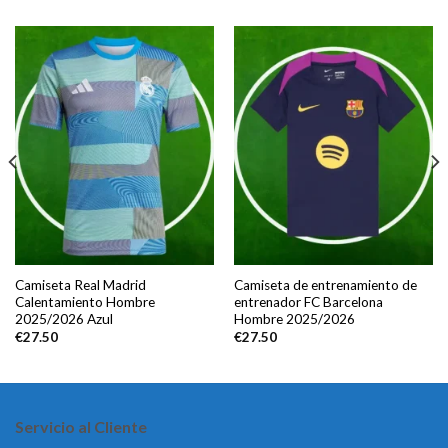
Camiseta Real Madrid
Camiseta de entrenamiento de
Calentamiento Hombre
entrenador FC Barcelona
2025/2026 Azul
Hombre 2025/2026
€
27.50
€
27.50
Servicio al Cliente