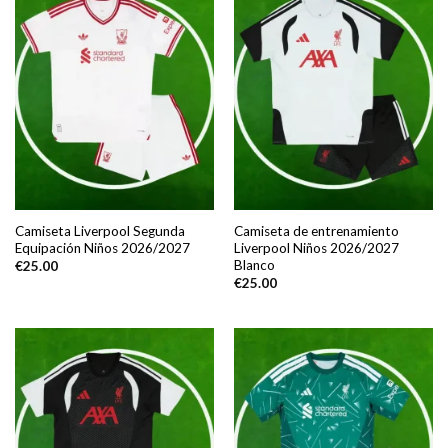
Camiseta Liverpool Segunda
Camiseta de entrenamiento
Equipación Niños 2026/2027
Liverpool Niños 2026/2027
Blanco
€
25.00
€
25.00