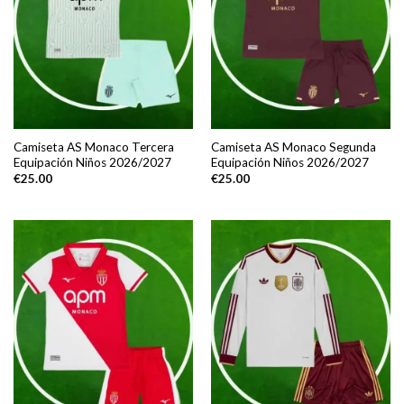
Camiseta AS Monaco Tercera
Camiseta AS Monaco Segunda
Equipación Niños 2026/2027
Equipación Niños 2026/2027
€
25.00
€
25.00