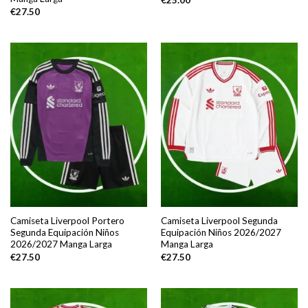
€
27.50
Camiseta Liverpool Portero
Camiseta Liverpool Segunda
Segunda Equipación Niños
Equipación Niños 2026/2027
2026/2027 Manga Larga
Manga Larga
€
27.50
€
27.50