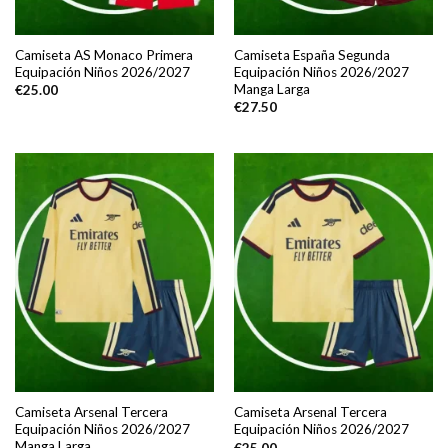
Camiseta AS Monaco Primera
Camiseta España Segunda
Equipación Niños 2026/2027
Equipación Niños 2026/2027
Manga Larga
€
25.00
€
27.50
Camiseta Arsenal Tercera
Camiseta Arsenal Tercera
Equipación Niños 2026/2027
Equipación Niños 2026/2027
Manga Larga
€
25.00