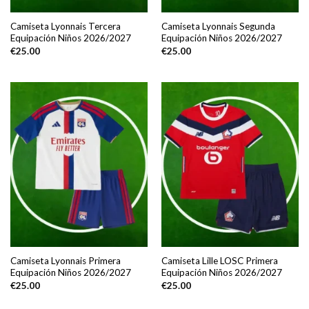
Camiseta Lyonnais Tercera
Camiseta Lyonnais Segunda
Equipación Niños 2026/2027
Equipación Niños 2026/2027
€
25.00
€
25.00
Camiseta Lyonnais Primera
Camiseta Lille LOSC Primera
Equipación Niños 2026/2027
Equipación Niños 2026/2027
€
25.00
€
25.00