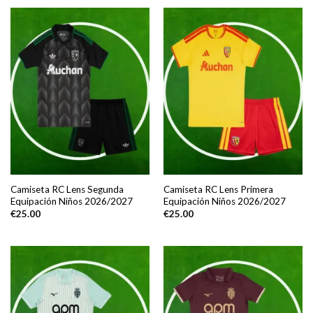
Camiseta RC Lens Segunda
Camiseta RC Lens Primera
Equipación Niños 2026/2027
Equipación Niños 2026/2027
€
25.00
€
25.00