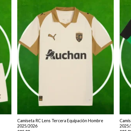
Camiseta RC Lens Tercera Equipación Hombre
Camis
2025/2026
2025/