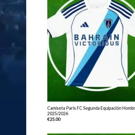
Camiseta Paris FC Segunda Equipación Homb
2025/2026
€
25.00