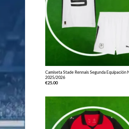
Camiseta Stade Rennais Segunda Equipación 
2025/2026
€
25.00