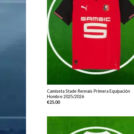
Camiseta Stade Rennais Primera Equipación
Hombre 2025/2026
€
25.00