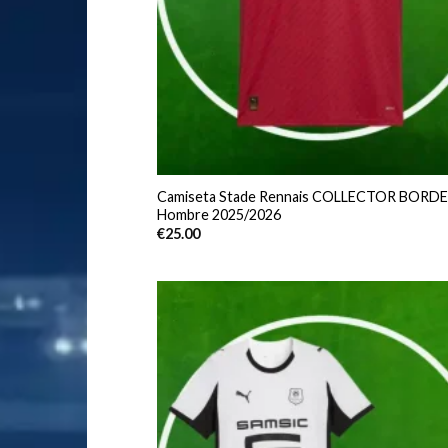
Camiseta Stade Rennais COLLECTOR BORD
Hombre 2025/2026
€
25.00