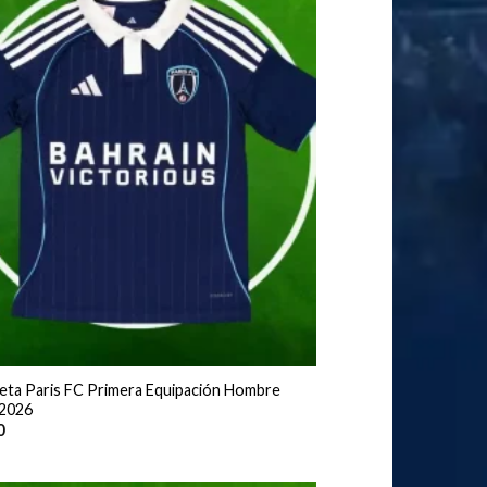
eta Paris FC Primera Equipación Hombre
2026
0