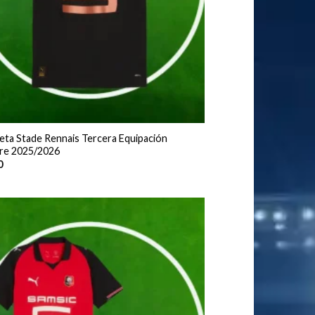
eta Stade Rennais Tercera Equipación
e 2025/2026
0