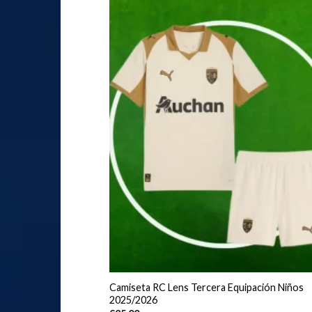
Camiseta RC Lens Tercera Equipación Niños
2025/2026