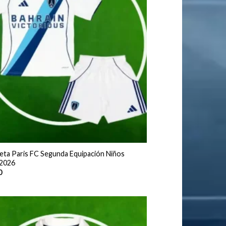
eta Paris FC Segunda Equipación Niños
2026
0