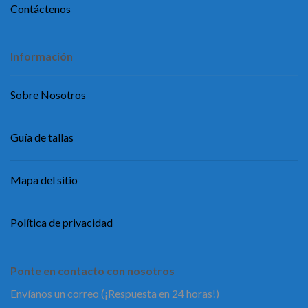
Contáctenos
Información
Sobre Nosotros
Guía de tallas
Mapa del sitio
Política de privacidad
Ponte en contacto con nosotros
Envíanos un correo (¡Respuesta en 24 horas!)