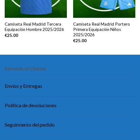
Camiseta Real Madrid Tercera
Camiseta Real Madrid Portero
Equipación Hombre 2025/2026
Primera Equipación Niños
2025/2026
€
25.00
€
25.00
Servicio al Cliente
Envíos y Entregas
Política de devoluciones
Seguimiento del pedido