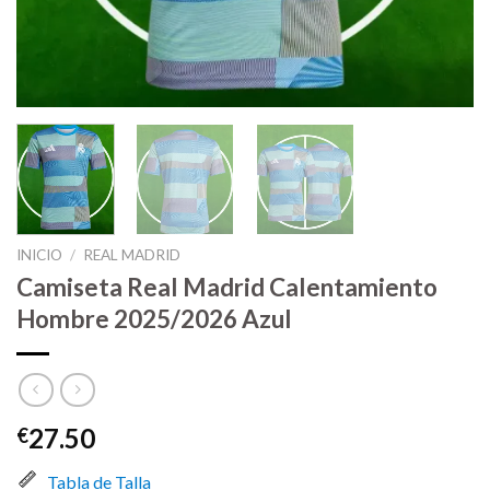
INICIO
/
REAL MADRID
Camiseta Real Madrid Calentamiento
Hombre 2025/2026 Azul
27.50
€
Tabla de Talla