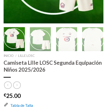
INICIO
/
LILLE LOSC
Camiseta Lille LOSC Segunda Equipación
Niños 2025/2026
25.00
€
Tabla de Talla