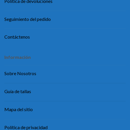
Política de devoluciones
Seguimiento del pedido
Contáctenos
Información
Sobre Nosotros
Guía de tallas
Mapa del sitio
Política de privacidad