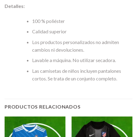
Detalles:
100 % poliéster
Calidad superior
Los productos personalizados no admiten
cambios ni devoluciones.
Lavable a máquina. No utilizar secadora.
Las camisetas de niños incluyen pantalones
cortos. Se trata de un conjunto completo.
PRODUCTOS RELACIONADOS