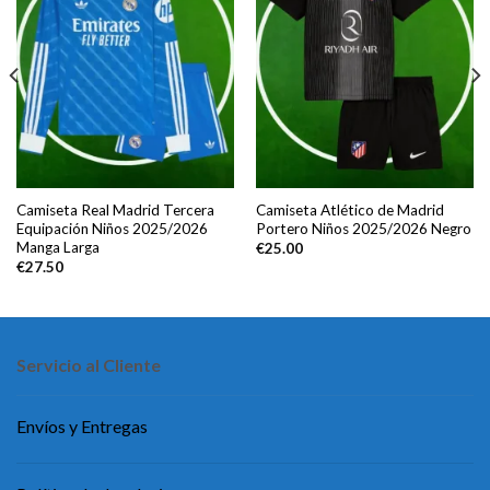
Camiseta Real Madrid Tercera
Camiseta Atlético de Madrid
Equipación Niños 2025/2026
Portero Niños 2025/2026 Negro
Manga Larga
€
25.00
€
27.50
Servicio al Cliente
Envíos y Entregas