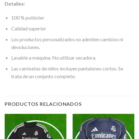
Detalles:
100 % poliéster
Calidad superior
Los productos personalizados no admiten cambios ni
devoluciones.
Lavable a máquina. No utilizar secadora.
Las camisetas de niños incluyen pantalones cortos. Se
trata de un conjunto completo.
PRODUCTOS RELACIONADOS