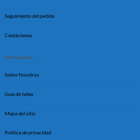
Seguimiento del pedido
Contáctenos
Información
Sobre Nosotros
Guía de tallas
Mapa del sitio
Política de privacidad