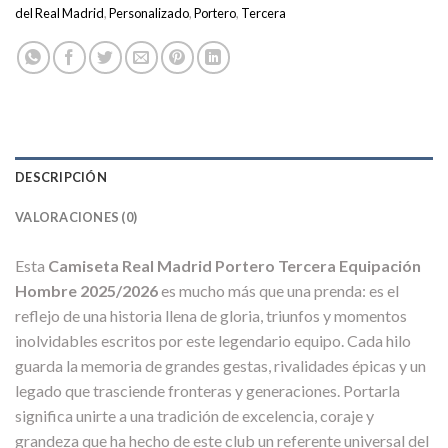
del Real Madrid
,
Personalizado
,
Portero
,
Tercera
DESCRIPCIÓN
VALORACIONES (0)
Esta
Camiseta Real Madrid Portero Tercera Equipación
Hombre 2025/2026
es mucho más que una prenda: es el
reflejo de una historia llena de gloria, triunfos y momentos
inolvidables escritos por este legendario equipo. Cada hilo
guarda la memoria de grandes gestas, rivalidades épicas y un
legado que trasciende fronteras y generaciones. Portarla
significa unirte a una tradición de excelencia, coraje y
grandeza que ha hecho de este club un referente universal del