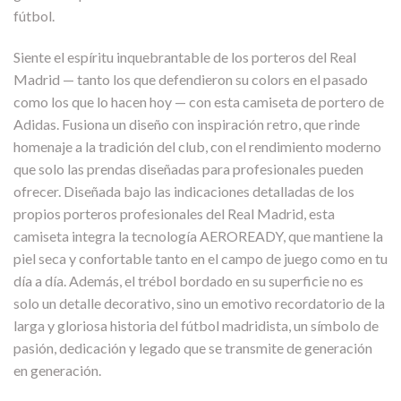
fútbol.
Siente el espíritu inquebrantable de los porteros del Real
Madrid — tanto los que defendieron su colors en el pasado
como los que lo hacen hoy — con esta camiseta de portero de
Adidas. Fusiona un diseño con inspiración retro, que rinde
homenaje a la tradición del club, con el rendimiento moderno
que solo las prendas diseñadas para profesionales pueden
ofrecer. Diseñada bajo las indicaciones detalladas de los
propios porteros profesionales del Real Madrid, esta
camiseta integra la tecnología AEROREADY, que mantiene la
piel seca y confortable tanto en el campo de juego como en tu
día a día. Además, el trébol bordado en su superficie no es
solo un detalle decorativo, sino un emotivo recordatorio de la
larga y gloriosa historia del fútbol madridista, un símbolo de
pasión, dedicación y legado que se transmite de generación
en generación.