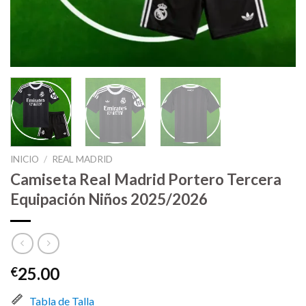
INICIO
/
REAL MADRID
Camiseta Real Madrid Portero Tercera
Equipación Niños 2025/2026
25.00
€
Tabla de Talla