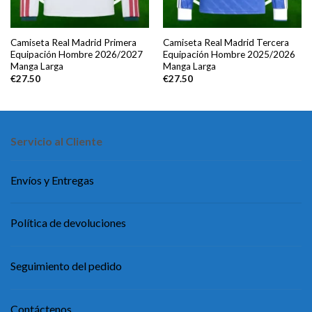
Camiseta Real Madrid Primera
Camiseta Real Madrid Tercera
Equipación Hombre 2026/2027
Equipación Hombre 2025/2026
Manga Larga
Manga Larga
€
27.50
€
27.50
Servicio al Cliente
Envíos y Entregas
Política de devoluciones
Seguimiento del pedido
Contáctenos