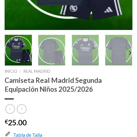
INICIO
/
REAL MADRID
Camiseta Real Madrid Segunda
Equipación Niños 2025/2026
25.00
€
Tabla de Talla