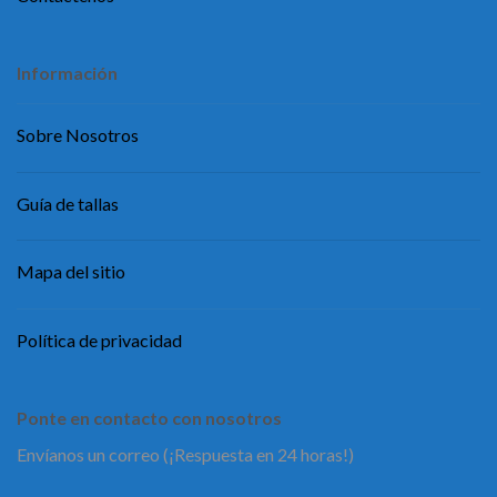
Información
Sobre Nosotros
Guía de tallas
Mapa del sitio
Política de privacidad
Ponte en contacto con nosotros
Envíanos un correo (¡Respuesta en 24 horas!)