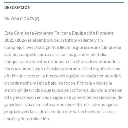
DESCRIPCIÓN
VALORACIONES (0)
Esta
Camiseta Atalanta Tercera Equipación Hombre
2025/2026
es el símbolo de un fútbol valiente y sin
complejos. Vestirla significa llevar la gloria de un club que ha
sabido competir cara a cara con los grandes de Italia,
conquistando puestos de honor en la élite y deslumbrando a
Europa con su juego ofensivo y vibrante. Es el orgullo de una
afición que cree en la fuerza del equipo, en cada remontada y
en cada noche mágica bajo los focos. Póntela y siente la
ambición de un club que nunca se conforma, donde la presión
alta y el corazón en cada jugada se convierten en sinónimo de
grandeza. Una camiseta que no necesita más adorno que su
propia leyenda: la de un equipo que ha hecho historia con
coraje y determinación.