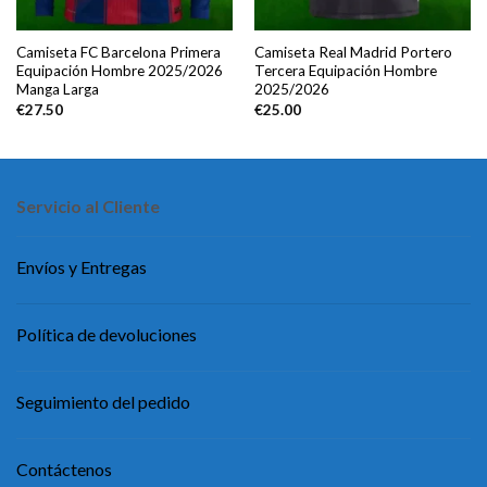
Camiseta FC Barcelona Primera
Camiseta Real Madrid Portero
Equipación Hombre 2025/2026
Tercera Equipación Hombre
Manga Larga
2025/2026
€
27.50
€
25.00
Servicio al Cliente
Envíos y Entregas
Política de devoluciones
Seguimiento del pedido
Contáctenos