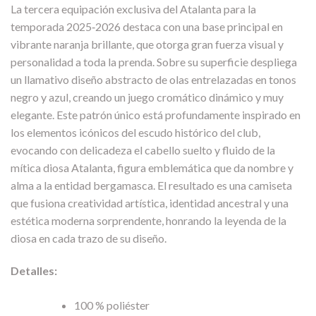
La tercera equipación exclusiva del Atalanta para la
temporada 2025‑2026 destaca con una base principal en
vibrante naranja brillante, que otorga gran fuerza visual y
personalidad a toda la prenda. Sobre su superficie despliega
un llamativo diseño abstracto de olas entrelazadas en tonos
negro y azul, creando un juego cromático dinámico y muy
elegante. Este patrón único está profundamente inspirado en
los elementos icónicos del escudo histórico del club,
evocando con delicadeza el cabello suelto y fluido de la
mítica diosa Atalanta, figura emblemática que da nombre y
alma a la entidad bergamasca. El resultado es una camiseta
que fusiona creatividad artística, identidad ancestral y una
estética moderna sorprendente, honrando la leyenda de la
diosa en cada trazo de su diseño.
Detalles:
100 % poliéster