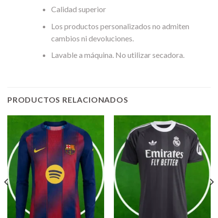
Calidad superior
Los productos personalizados no admiten
cambios ni devoluciones.
Lavable a máquina. No utilizar secadora.
PRODUCTOS RELACIONADOS