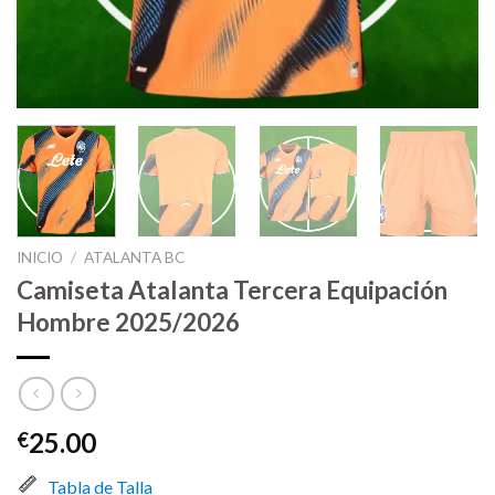
INICIO
/
ATALANTA BC
Camiseta Atalanta Tercera Equipación
Hombre 2025/2026
25.00
€
Tabla de Talla