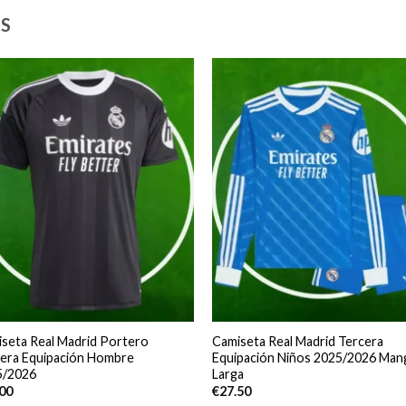
S
seta Real Madrid Portero
Camiseta Real Madrid Tercera
era Equipación Hombre
Equipación Niños 2025/2026 Man
5/2026
Larga
.00
€
27.50