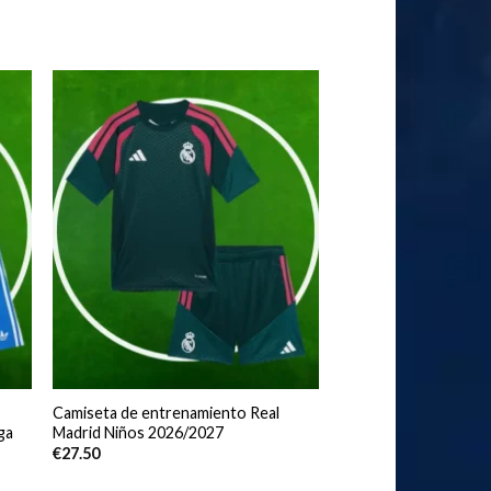
Camiseta de entrenamiento Real
ga
Madrid Niños 2026/2027
€
27.50