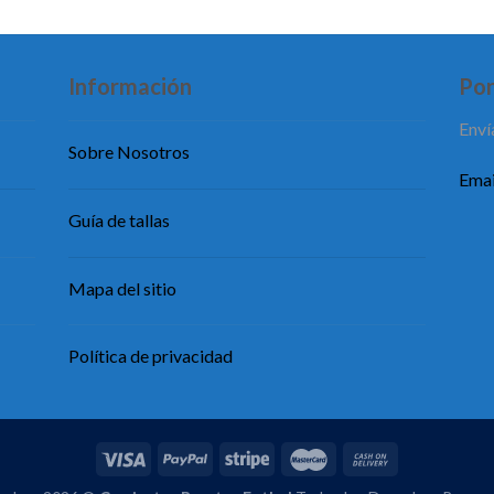
Información
Pon
Enví
Sobre Nosotros
Emai
Guía de tallas
Mapa del sitio
Política de privacidad