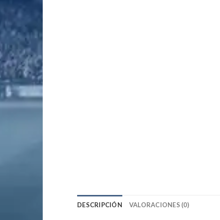
DESCRIPCIÓN
VALORACIONES (0)