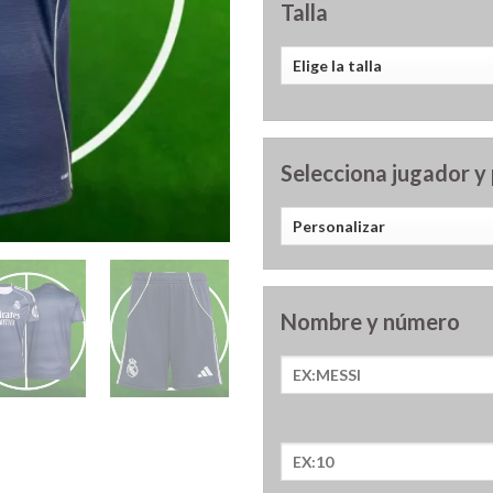
Talla
Selecciona jugador y
Nombre y número