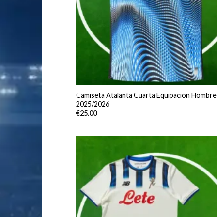
Camiseta Atalanta Cuarta Equipación Hombre
2025/2026
€
25.00