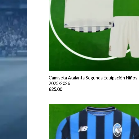
Camiseta Atalanta Segunda Equipación Niños
2025/2026
€
25.00