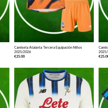
Camiseta Atalanta Tercera Equipación Niños
Camis
2025/2026
2025/
€
25.00
€
25.0