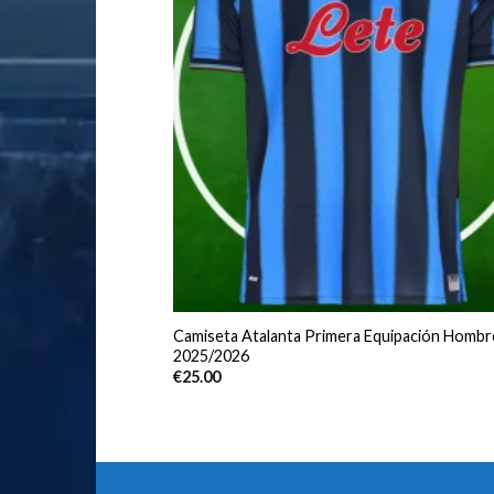
Camiseta Atalanta Primera Equipación Hombr
2025/2026
€
25.00