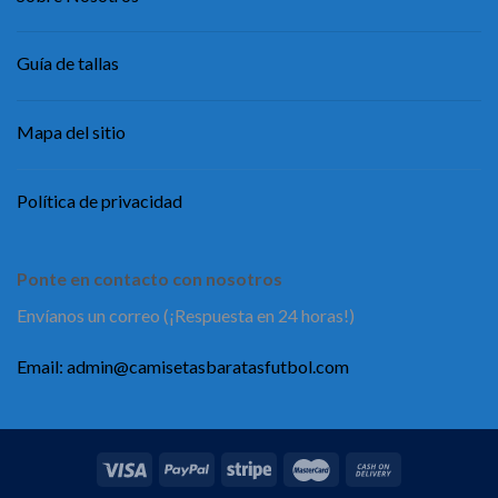
Guía de tallas
Mapa del sitio
Política de privacidad
Ponte en contacto con nosotros
Envíanos un correo (¡Respuesta en 24 horas!)
Email:
admin@camisetasbaratasfutbol.com