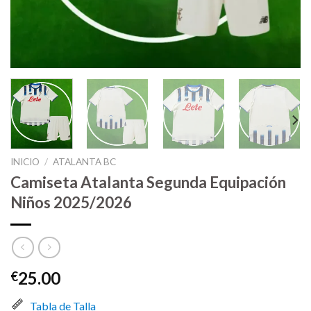
INICIO
/
ATALANTA BC
Camiseta Atalanta Segunda Equipación
Niños 2025/2026
25.00
€
Tabla de Talla