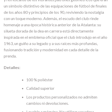
un símbolo distintivo de las equipaciones de fútbol de finales
de los años 80 y principios de los 90, reviviendo la nostalgia
con un toque moderno. Además, el escudo del club rinde
homenaje a una época histórica anterior de la Atalanta: su
silueta dorada de la dea en carrera está directamente
inspirada en el emblema oficial que el club introdujo en el año
1963, un guiño a su legado y a sus raíces más profundas,
fusionando tradición y modernidad en cada detalle de la
prenda.
Detalles:
100 % poliéster
Calidad superior
Los productos personalizados no admiten
cambios ni devoluciones.
Lavable a máquina. No utilizar secadora.