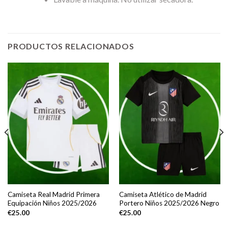
PRODUCTOS RELACIONADOS
Camiseta Real Madrid Primera
Camiseta Atlético de Madrid
Equipación Niños 2025/2026
Portero Niños 2025/2026 Negro
€
25.00
€
25.00