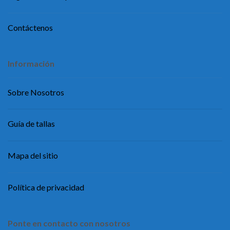
Contáctenos
Información
Sobre Nosotros
Guía de tallas
Mapa del sitio
Política de privacidad
Ponte en contacto con nosotros