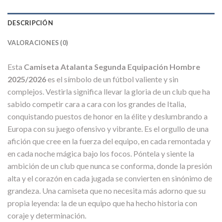
DESCRIPCIÓN
VALORACIONES (0)
Esta
Camiseta Atalanta Segunda Equipación Hombre
2025/2026
es el símbolo de un fútbol valiente y sin
complejos. Vestirla significa llevar la gloria de un club que ha
sabido competir cara a cara con los grandes de Italia,
conquistando puestos de honor en la élite y deslumbrando a
Europa con su juego ofensivo y vibrante. Es el orgullo de una
afición que cree en la fuerza del equipo, en cada remontada y
en cada noche mágica bajo los focos. Póntela y siente la
ambición de un club que nunca se conforma, donde la presión
alta y el corazón en cada jugada se convierten en sinónimo de
grandeza. Una camiseta que no necesita más adorno que su
propia leyenda: la de un equipo que ha hecho historia con
coraje y determinación.