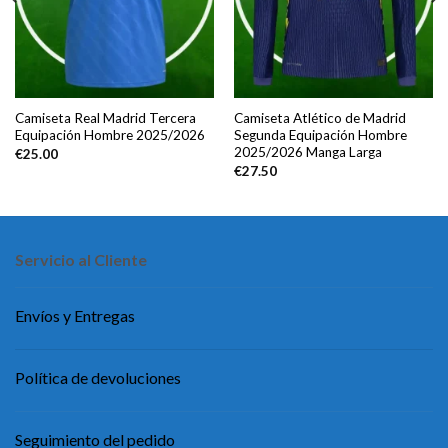
Camiseta Real Madrid Tercera
Camiseta Atlético de Madrid
Equipación Hombre 2025/2026
Segunda Equipación Hombre
2025/2026 Manga Larga
€
25.00
€
27.50
Servicio al Cliente
Envíos y Entregas
Política de devoluciones
Seguimiento del pedido