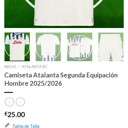
INICIO
/
ATALANTA BC
Camiseta Atalanta Segunda Equipación
Hombre 2025/2026
25.00
€
Tabla de Talla