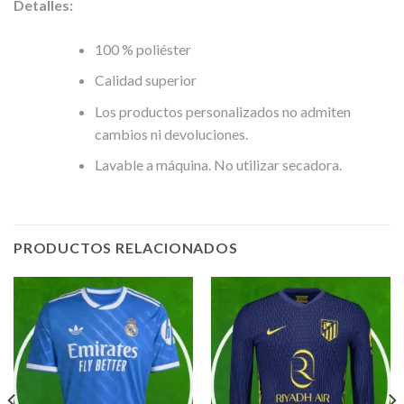
Detalles:
100 % poliéster
Calidad superior
Los productos personalizados no admiten
cambios ni devoluciones.
Lavable a máquina. No utilizar secadora.
PRODUCTOS RELACIONADOS