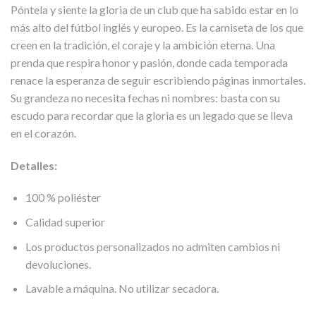
Póntela y siente la gloria de un club que ha sabido estar en lo
más alto del fútbol inglés y europeo. Es la camiseta de los que
creen en la tradición, el coraje y la ambición eterna. Una
prenda que respira honor y pasión, donde cada temporada
renace la esperanza de seguir escribiendo páginas inmortales.
Su grandeza no necesita fechas ni nombres: basta con su
escudo para recordar que la gloria es un legado que se lleva
en el corazón.
Detalles:
100 % poliéster
Calidad superior
Los productos personalizados no admiten cambios ni
devoluciones.
Lavable a máquina. No utilizar secadora.