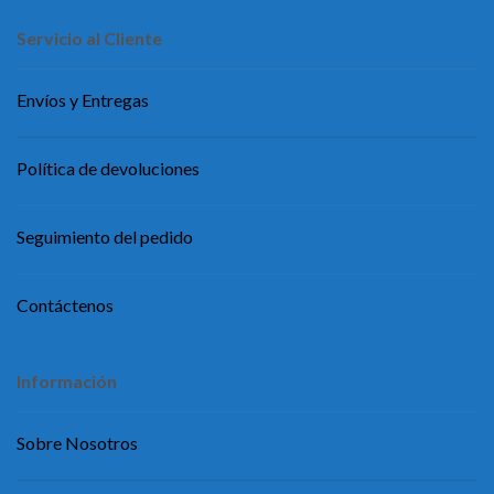
Servicio al Cliente
Envíos y Entregas
Política de devoluciones
Seguimiento del pedido
Contáctenos
Información
Sobre Nosotros