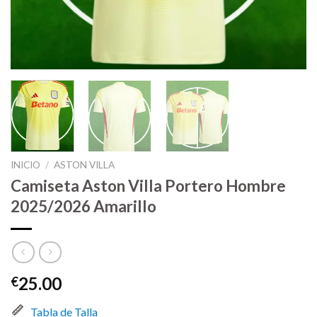
INICIO
/
ASTON VILLA
Camiseta Aston Villa Portero Hombre
2025/2026 Amarillo
25.00
€
Tabla de Talla