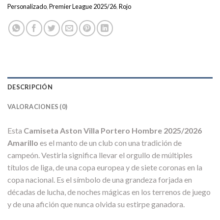
Personalizado
,
Premier League 2025/26
,
Rojo
DESCRIPCIÓN
VALORACIONES (0)
Esta
Camiseta Aston Villa Portero Hombre 2025/2026
Amarillo
es el manto de un club con una tradición de
campeón. Vestirla significa llevar el orgullo de múltiples
títulos de liga, de una copa europea y de siete coronas en la
copa nacional. Es el símbolo de una grandeza forjada en
décadas de lucha, de noches mágicas en los terrenos de juego
y de una afición que nunca olvida su estirpe ganadora.