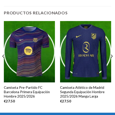
PRODUCTOS RELACIONADOS
Camiseta Pre-Partido FC
Camiseta Atlético de Madrid
Barcelona Primera Equipación
Segunda Equipación Hombre
Hombre 2025/2026
2025/2026 Manga Larga
€
27.50
€
27.50