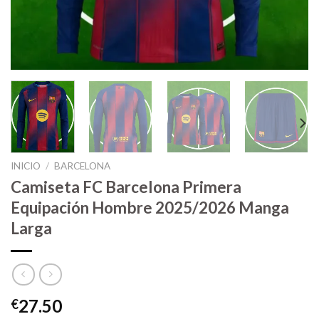
INICIO
/
BARCELONA
Camiseta FC Barcelona Primera
Equipación Hombre 2025/2026 Manga
Larga
27.50
€