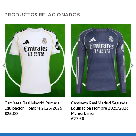
PRODUCTOS RELACIONADOS
Camiseta Real Madrid Primera
Camiseta Real Madrid Segunda
Equipación Hombre 2025/2026
Equipación Hombre 2025/2026
Manga Larga
€
25.00
€
27.50