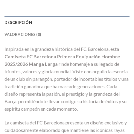
DESCRIPCIÓN
VALORACIONES (0)
Inspirada en la grandeza histórica del FC Barcelona, esta
Camiseta FC Barcelona Primera Equipación Hombre
2025/2026 Manga Larga
rinde homenaje a su legado de
triunfos, valores y gloria mundial. Viste con orgullo la esencia
de un club sin parangón, portador de incontables títulos y una
tradición ganadora que ha marcado generaciones. Cada
diseño representa la pasión, el prestigio y la grandeza del
Barça, permitiéndote llevar contigo su historia de éxitos y su
espíritu campeón en cada momento.
La camiseta del FC Barcelona presenta un diseño exclusivo y
cuidadosamente elaborado que mantiene las icónicas rayas