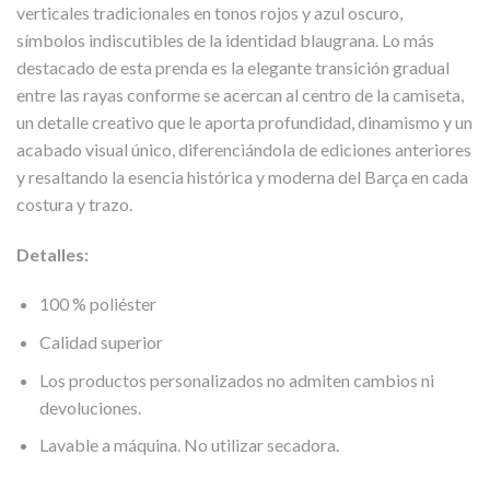
verticales tradicionales en tonos rojos y azul oscuro,
símbolos indiscutibles de la identidad blaugrana. Lo más
destacado de esta prenda es la elegante transición gradual
entre las rayas conforme se acercan al centro de la camiseta,
un detalle creativo que le aporta profundidad, dinamismo y un
acabado visual único, diferenciándola de ediciones anteriores
y resaltando la esencia histórica y moderna del Barça en cada
costura y trazo.
Detalles:
100 % poliéster
Calidad superior
Los productos personalizados no admiten cambios ni
devoluciones.
Lavable a máquina. No utilizar secadora.