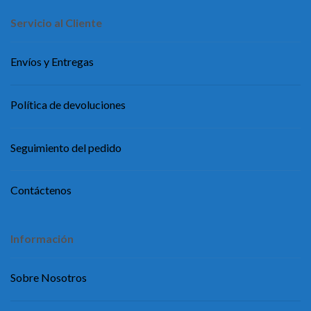
Servicio al Cliente
Envíos y Entregas
Política de devoluciones
Seguimiento del pedido
Contáctenos
Información
Sobre Nosotros