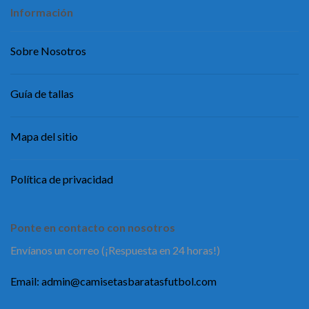
Información
Sobre Nosotros
Guía de tallas
Mapa del sitio
Política de privacidad
Ponte en contacto con nosotros
Envíanos un correo (¡Respuesta en 24 horas!)
Email:
admin@camisetasbaratasfutbol.com