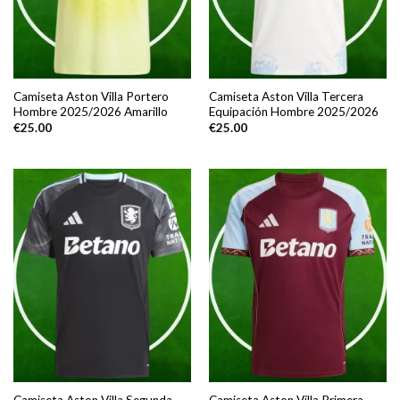
Camiseta Aston Villa Portero
Camiseta Aston Villa Tercera
Hombre 2025/2026 Amarillo
Equipación Hombre 2025/2026
€
25.00
€
25.00