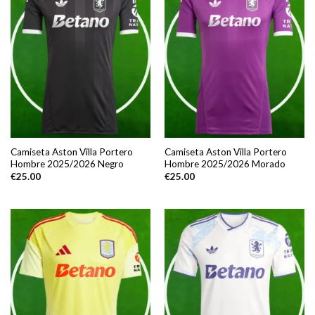
Camiseta Aston Villa Portero
Camiseta Aston Villa Portero
Hombre 2025/2026 Negro
Hombre 2025/2026 Morado
€
25.00
€
25.00