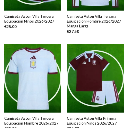
Camiseta Aston Villa Tercera
Camiseta Aston Villa Tercera
Equipación Niños 2026/2027
Equipación Hombre 2026/2027
Manga Larga
€
25.00
€
27.50
Camiseta Aston Villa Tercera
Camiseta Aston Villa Primera
Equipación Hombre 2026/2027
Equipación Niños 2026/2027