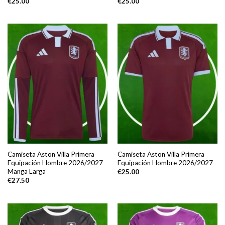
€
25.00
€
25.00
Camiseta Aston Villa Primera
Camiseta Aston Villa Primera
Equipación Hombre 2026/2027
Equipación Hombre 2026/2027
Manga Larga
€
25.00
€
27.50