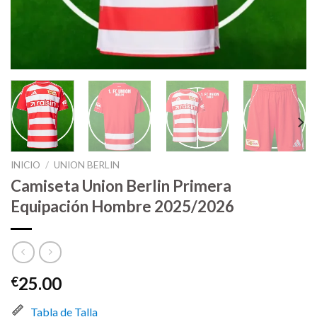
INICIO
/
UNION BERLIN
Camiseta Union Berlin Primera
Equipación Hombre 2025/2026
25.00
€
Tabla de Talla