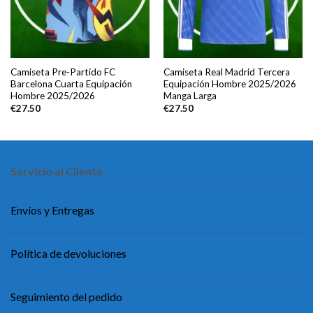
Camiseta Pre-Partido FC
Camiseta Real Madrid Tercera
Barcelona Cuarta Equipación
Equipación Hombre 2025/2026
Hombre 2025/2026
Manga Larga
€
27.50
€
27.50
Servicio al Cliente
Envíos y Entregas
Política de devoluciones
Seguimiento del pedido