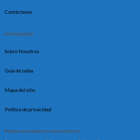
Contáctenos
Información
Sobre Nosotros
Guía de tallas
Mapa del sitio
Política de privacidad
Ponte en contacto con nosotros