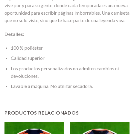
vive por y para su gente, donde cada temporada es una nueva
oportunidad para escribir páginas imborrables. Una camiseta
que no solo viste, sino que te hace parte de una leyenda viva.
Detalles:
100 % poliéster
Calidad superior
Los productos personalizados no admiten cambios ni
devoluciones.
Lavable a máquina. No utilizar secadora.
PRODUCTOS RELACIONADOS