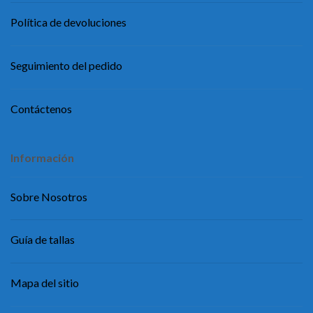
Política de devoluciones
Seguimiento del pedido
Contáctenos
Información
Sobre Nosotros
Guía de tallas
Mapa del sitio