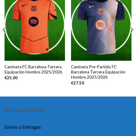
Camiseta FC Barcelona Tercera
Camiseta Pre-Partido FC
Equipación Hombre 2025/2026
Barcelona Tercera Equipación
Hombre 2025/2026
€
25.00
€
27.50
Servicio al Cliente
Envíos y Entregas