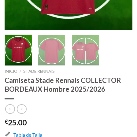
INICIO
/
STADE RENNAIS
Camiseta Stade Rennais COLLECTOR
BORDEAUX Hombre 2025/2026
25.00
€
Tabla de Talla