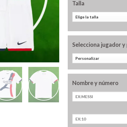
Talla
Selecciona jugador y
Nombre y número