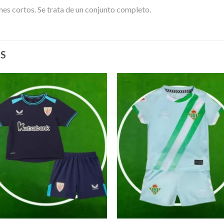
nes cortos. Se trata de un conjunto completo.
S