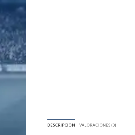
DESCRIPCIÓN
VALORACIONES (0)