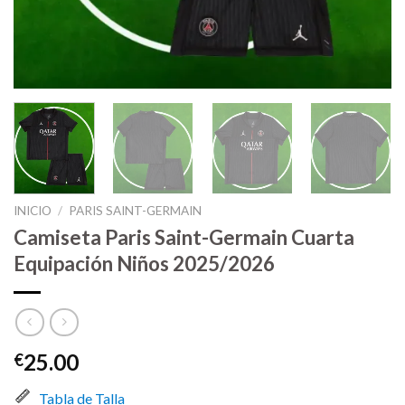
INICIO
/
PARIS SAINT-GERMAIN
Camiseta Paris Saint-Germain Cuarta
Equipación Niños 2025/2026
25.00
€
Tabla de Talla