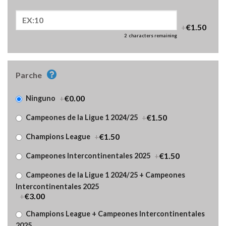
+
€1.50
2
characters remaining
Parche
+
€0.00
Ninguno
+
€1.50
Campeones de la Ligue 1 2024/25
+
€1.50
Champions League
+
€1.50
Campeones Intercontinentales 2025
Campeones de la Ligue 1 2024/25 + Campeones
Intercontinentales 2025
+
€3.00
Champions League + Campeones Intercontinentales
2025