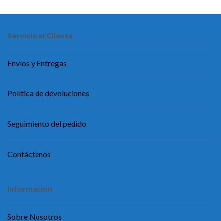
Servicio al Cliente
Envíos y Entregas
Política de devoluciones
Seguimiento del pedido
Contáctenos
Información
Sobre Nosotros