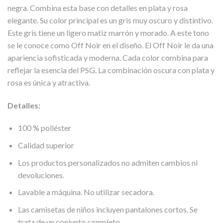
negra. Combina esta base con detalles en plata y rosa
elegante. Su color principal es un gris muy oscuro y distintivo.
Este gris tiene un ligero matiz marrón y morado. A este tono
se le conoce como Off Noir en el diseño. El Off Noir le da una
apariencia sofisticada y moderna. Cada color combina para
reflejar la esencia del PSG. La combinación oscura con plata y
rosa es única y atractiva.
Detalles:
100 % poliéster
Calidad superior
Los productos personalizados no admiten cambios ni
devoluciones.
Lavable a máquina. No utilizar secadora.
Las camisetas de niños incluyen pantalones cortos. Se
trata de un conjunto completo.