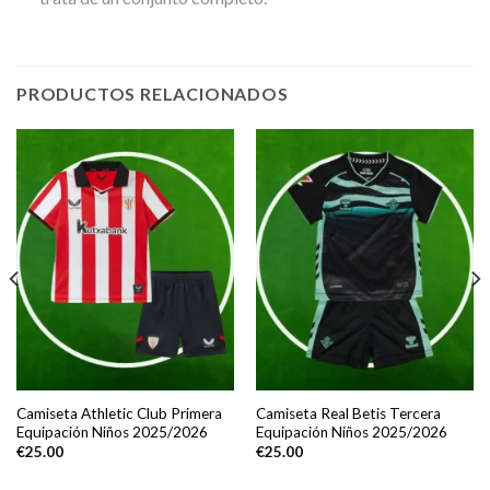
PRODUCTOS RELACIONADOS
Camiseta Athletic Club Primera
Camiseta Real Betis Tercera
Equipación Niños 2025/2026
Equipación Niños 2025/2026
€
25.00
€
25.00