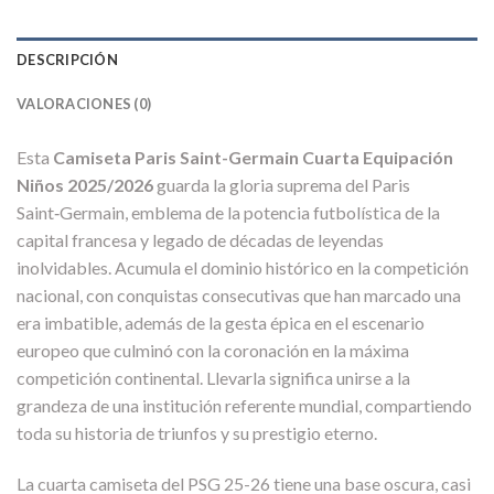
DESCRIPCIÓN
VALORACIONES (0)
Esta
Camiseta Paris Saint-Germain Cuarta Equipación
Niños 2025/2026
guarda la gloria suprema del Paris
Saint‑Germain, emblema de la potencia futbolística de la
capital francesa y legado de décadas de leyendas
inolvidables. Acumula el dominio histórico en la competición
nacional, con conquistas consecutivas que han marcado una
era imbatible, además de la gesta épica en el escenario
europeo que culminó con la coronación en la máxima
competición continental. Llevarla significa unirse a la
grandeza de una institución referente mundial, compartiendo
toda su historia de triunfos y su prestigio eterno.
La cuarta camiseta del PSG 25-26 tiene una base oscura, casi