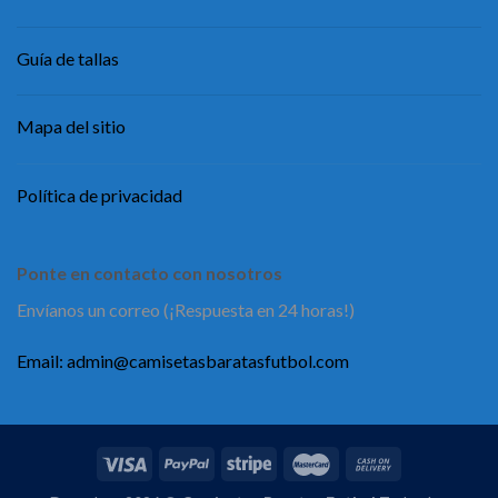
Guía de tallas
Mapa del sitio
Política de privacidad
Ponte en contacto con nosotros
Envíanos un correo (¡Respuesta en 24 horas!)
Email:
admin@camisetasbaratasfutbol.com