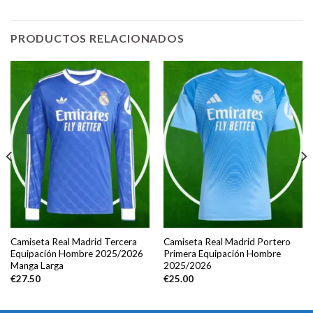
PRODUCTOS RELACIONADOS
Camiseta Real Madrid Tercera
Camiseta Real Madrid Portero
Equipación Hombre 2025/2026
Primera Equipación Hombre
Manga Larga
2025/2026
€
27.50
€
25.00