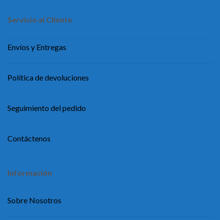
Servicio al Cliente
Envíos y Entregas
Política de devoluciones
Seguimiento del pedido
Contáctenos
Información
Sobre Nosotros