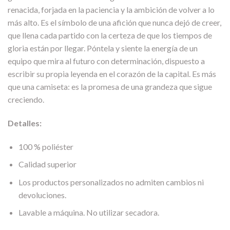
renacida, forjada en la paciencia y la ambición de volver a lo
más alto. Es el símbolo de una afición que nunca dejó de creer,
que llena cada partido con la certeza de que los tiempos de
gloria están por llegar. Póntela y siente la energía de un
equipo que mira al futuro con determinación, dispuesto a
escribir su propia leyenda en el corazón de la capital. Es más
que una camiseta: es la promesa de una grandeza que sigue
creciendo.
Detalles:
100 % poliéster
Calidad superior
Los productos personalizados no admiten cambios ni
devoluciones.
Lavable a máquina. No utilizar secadora.