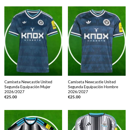
Camiseta Newcastle United
Camiseta Newcastle United
Segunda Equipación Mujer
Segunda Equipación Hombre
2026/2027
2026/2027
€
25.00
€
25.00