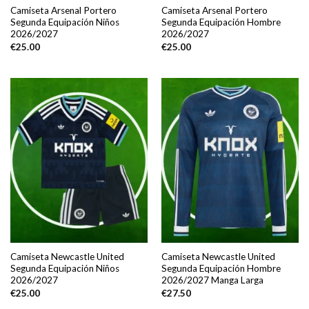
Camiseta Arsenal Portero
Camiseta Arsenal Portero
Segunda Equipación Niños
Segunda Equipación Hombre
2026/2027
2026/2027
€
25.00
€
25.00
Camiseta Newcastle United
Camiseta Newcastle United
Segunda Equipación Niños
Segunda Equipación Hombre
2026/2027
2026/2027 Manga Larga
€
25.00
€
27.50