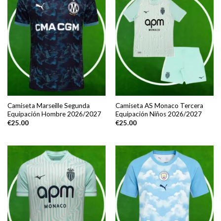
Camiseta Marseille Segunda
Camiseta AS Monaco Tercera
Equipación Hombre 2026/2027
Equipación Niños 2026/2027
€
25.00
€
25.00