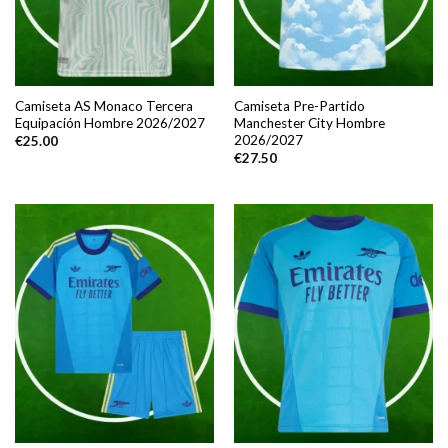
Camiseta AS Monaco Tercera
Camiseta Pre-Partido
Equipación Hombre 2026/2027
Manchester City Hombre
2026/2027
€
25.00
€
27.50