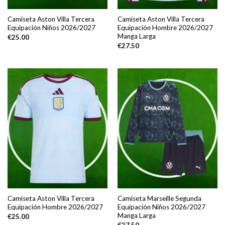
Camiseta Aston Villa Tercera
Camiseta Aston Villa Tercera
Equipación Niños 2026/2027
Equipación Hombre 2026/2027
Manga Larga
€
25.00
€
27.50
Camiseta Aston Villa Tercera
Camiseta Marseille Segunda
Equipación Hombre 2026/2027
Equipación Niños 2026/2027
Manga Larga
€
25.00
€
27.50