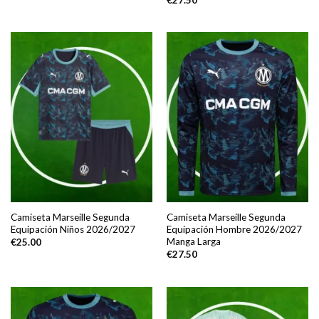
Camiseta Marseille Segunda
Camiseta Marseille Segunda
Equipación Niños 2026/2027
Equipación Hombre 2026/2027
Manga Larga
€
25.00
€
27.50