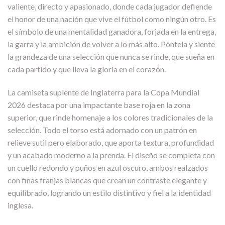
valiente, directo y apasionado, donde cada jugador defiende
el honor de una nación que vive el fútbol como ningún otro. Es
el símbolo de una mentalidad ganadora, forjada en la entrega,
la garra y la ambición de volver a lo más alto. Póntela y siente
la grandeza de una selección que nunca se rinde, que sueña en
cada partido y que lleva la gloria en el corazón.
La camiseta suplente de Inglaterra para la Copa Mundial
2026 destaca por una impactante base roja en la zona
superior, que rinde homenaje a los colores tradicionales de la
selección. Todo el torso está adornado con un patrón en
relieve sutil pero elaborado, que aporta textura, profundidad
y un acabado moderno a la prenda. El diseño se completa con
un cuello redondo y puños en azul oscuro, ambos realzados
con finas franjas blancas que crean un contraste elegante y
equilibrado, logrando un estilo distintivo y fiel a la identidad
inglesa.