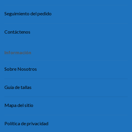
Seguimiento del pedido
Contáctenos
Información
Sobre Nosotros
Guía de tallas
Mapa del sitio
Política de privacidad