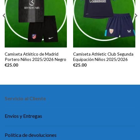
Camiseta Atlético de Madrid
Camiseta Athletic Club Segunda
Portero Niños 2025/2026 Negro
Equipación Niños 2025/2026
€
25.00
€
25.00
Servicio al Cliente
Envíos y Entregas
Política de devoluciones