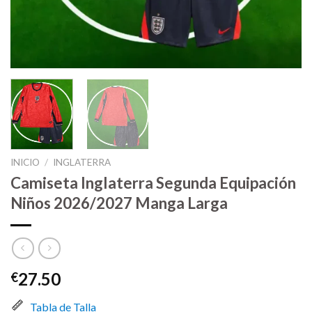
INICIO
/
INGLATERRA
Camiseta Inglaterra Segunda Equipación
Niños 2026/2027 Manga Larga
27.50
€
Tabla de Talla