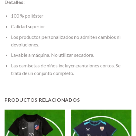
Detalles:
100 % poliéster
Calidad superior
Los productos personalizados no admiten cambios ni
devoluciones.
Lavable a máquina. No utilizar secadora.
Las camisetas de niños incluyen pantalones cortos. Se
trata de un conjunto completo.
PRODUCTOS RELACIONADOS