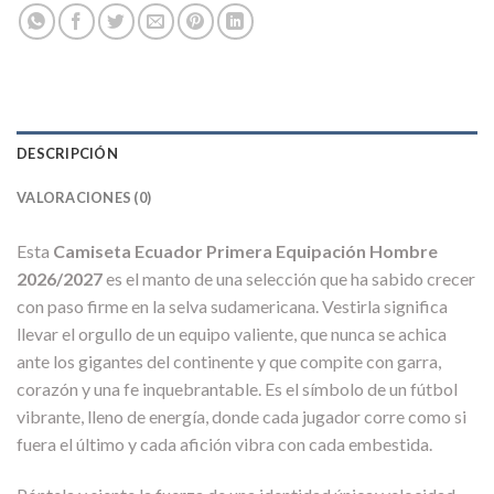
DESCRIPCIÓN
VALORACIONES (0)
Esta
Camiseta Ecuador Primera Equipación Hombre
2026/2027
es el manto de una selección que ha sabido crecer
con paso firme en la selva sudamericana. Vestirla significa
llevar el orgullo de un equipo valiente, que nunca se achica
ante los gigantes del continente y que compite con garra,
corazón y una fe inquebrantable. Es el símbolo de un fútbol
vibrante, lleno de energía, donde cada jugador corre como si
fuera el último y cada afición vibra con cada embestida.