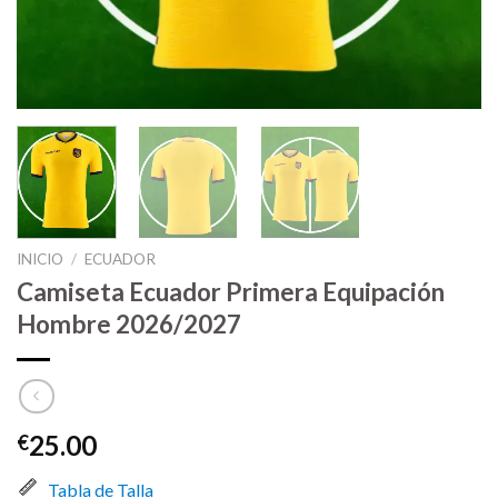
INICIO
/
ECUADOR
Camiseta Ecuador Primera Equipación
Hombre 2026/2027
25.00
€
Tabla de Talla