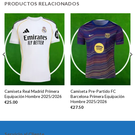
PRODUCTOS RELACIONADOS
Camiseta Real Madrid Primera
Camiseta Pre-Partido FC
Equipación Hombre 2025/2026
Barcelona Primera Equipación
Hombre 2025/2026
€
25.00
€
27.50
Servicio al Cliente