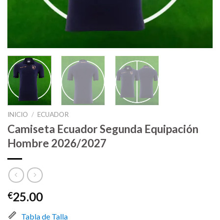
INICIO
/
ECUADOR
Camiseta Ecuador Segunda Equipación
Hombre 2026/2027
25.00
€
Tabla de Talla