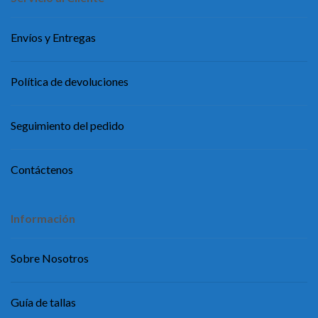
Envíos y Entregas
Política de devoluciones
Seguimiento del pedido
Contáctenos
Información
Sobre Nosotros
Guía de tallas