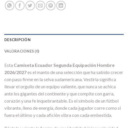
DESCRIPCIÓN
VALORACIONES (0)
Esta
Camiseta Ecuador Segunda Equipación Hombre
2026/2027
es el manto de una selección que ha sabido crecer
con paso firme en la selva sudamericana. Vestirla significa
llevar el orgullo de un equipo valiente, que nunca se achica
ante los gigantes del continente y que compite con garra,
corazón y una fe inquebrantable. Es el símbolo de un fútbol
vibrante, lleno de energía, donde cada jugador corre como si
fuera el último y cada afición vibra con cada embestida.