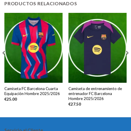
PRODUCTOS RELACIONADOS
Camiseta FC Barcelona Cuarta
Camiseta de entrenamiento de
Equipación Hombre 2025/2026
entrenador FC Barcelona
Hombre 2025/2026
€
25.00
€
27.50
Servicio al Cliente