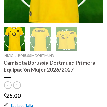
INICIO
/
BORUSSIA DORTMUND
Camiseta Borussia Dortmund Primera
Equipación Mujer 2026/2027
25.00
€
Tabla de Talla