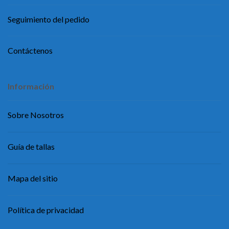
Seguimiento del pedido
Contáctenos
Información
Sobre Nosotros
Guía de tallas
Mapa del sitio
Política de privacidad