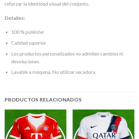
reforzar la identidad visual del conjunto.
Detalles:
100 % poliéster
Calidad superior
Los productos personalizados no admiten cambios ni
devoluciones.
Lavable a máquina. No utilizar secadora.
PRODUCTOS RELACIONADOS