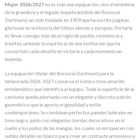
Mujer 2026/2027
no es solo una equipación, sino el emblema
de la grandeza y el legado inquebrantable del Borussia
Dortmund, un club fundado en 1909 que ha escrito páginas
gloriosas en la historia del fútbol alemán y europeo. Portarla
es llevar consigo más de un siglo de pasión, resistencia y
triunfos, uniendo tu espíritu al de una institución que ha
convertido cada desafío en victoria y cada momento en
leyenda.
La equipación titular del Borussia Dortmund para la
temporada 2026-2027 conserva el icónico tono amarillo
emblemático que identifica al equipo. Toda la superficie de la
camiseta queda adornada con un elegante y discreto patrón
geométrico que le aporta originalidad y estilo
contemporáneo. Se combinan perfectos paneles laterales en
tono negro, junto con elegantes bordes decorativos en el
cuello y los puños de las mangas, los cuales se enriquecen con
sutiles detalles en blanco para crear un contraste armonioso y