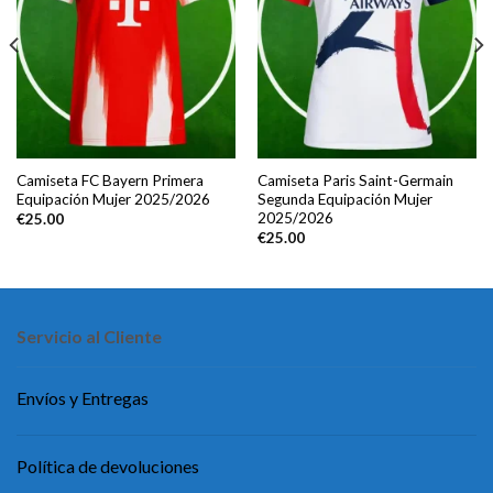
Camiseta FC Bayern Primera
Camiseta Paris Saint-Germain
Equipación Mujer 2025/2026
Segunda Equipación Mujer
2025/2026
€
25.00
€
25.00
Servicio al Cliente
Envíos y Entregas
Política de devoluciones