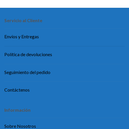
Servicio al Cliente
Envíos y Entregas
Política de devoluciones
Seguimiento del pedido
Contáctenos
Información
Sobre Nosotros