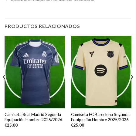
PRODUCTOS RELACIONADOS
Camiseta Real Madrid Segunda
Camiseta FC Barcelona Segunda
Equipación Hombre 2025/2026
Equipación Hombre 2025/2026
€
25.00
€
25.00