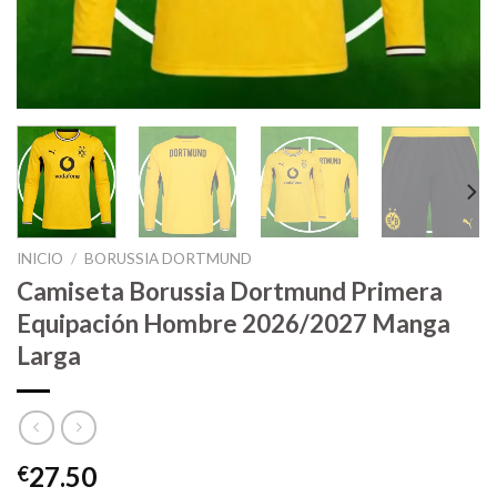
INICIO
/
BORUSSIA DORTMUND
Camiseta Borussia Dortmund Primera
Equipación Hombre 2026/2027 Manga
Larga
27.50
€