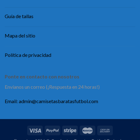
Guía de tallas
Mapa del sitio
Política de privacidad
Ponte en contacto con nosotros
Envíanos un correo (¡Respuesta en 24 horas!)
Email:
admin@camisetasbaratasfutbol.com