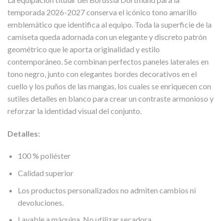
temporada 2026-2027 conserva el icónico tono amarillo
emblemático que identifica al equipo. Toda la superficie de la
camiseta queda adornada con un elegante y discreto patrón
geométrico que le aporta originalidad y estilo
contemporáneo. Se combinan perfectos paneles laterales en
tono negro, junto con elegantes bordes decorativos en el
cuello y los puños de las mangas, los cuales se enriquecen con
sutiles detalles en blanco para crear un contraste armonioso y
reforzar la identidad visual del conjunto.
Detalles:
100 % poliéster
Calidad superior
Los productos personalizados no admiten cambios ni
devoluciones.
Lavable a máquina. No utilizar secadora.