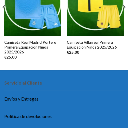
Camiseta Real Madrid Portero
Camiseta Villarreal Primera
Primera Equipación Niños
Equipación Niños 2025/2026
2025/2026
€
25.00
€
25.00
Servicio al Cliente
Envíos y Entregas
Política de devoluciones