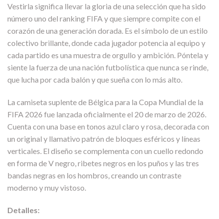
Vestirla significa llevar la gloria de una selección que ha sido
número uno del ranking FIFA y que siempre compite con el
corazón de una generación dorada. Es el símbolo de un estilo
colectivo brillante, donde cada jugador potencia al equipo y
cada partido es una muestra de orgullo y ambición. Póntela y
siente la fuerza de una nación futbolística que nunca se rinde,
que lucha por cada balón y que sueña con lo más alto.
La camiseta suplente de Bélgica para la Copa Mundial de la
FIFA 2026 fue lanzada oficialmente el 20 de marzo de 2026.
Cuenta con una base en tonos azul claro y rosa, decorada con
un original y llamativo patrón de bloques esféricos y líneas
verticales. El diseño se complementa con un cuello redondo
en forma de V negro, ribetes negros en los puños y las tres
bandas negras en los hombros, creando un contraste
moderno y muy vistoso.
Detalles: