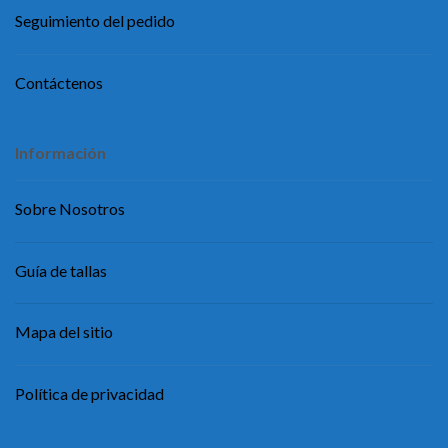
Seguimiento del pedido
Contáctenos
Información
Sobre Nosotros
Guía de tallas
Mapa del sitio
Política de privacidad