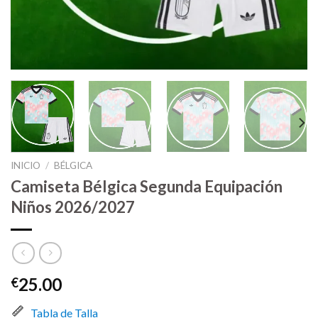
INICIO
/
BÉLGICA
Camiseta Bélgica Segunda Equipación
Niños 2026/2027
25.00
€
Tabla de Talla