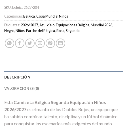
SKU:
belgica2627-204
Categorías:
Bélgica
,
Copa Mundial Niños
Etiquetas:
2026/2027
,
Azul cielo
,
Equipaciones Bélgica
,
Mundial 2026
,
Negro
,
Niños
,
Parche del Bélgica
,
Rosa
,
Segunda
DESCRIPCIÓN
VALORACIONES (0)
Esta
Camiseta Bélgica Segunda Equipación Niños
2026/2027
es el manto de los Diablos Rojos, un equipo que
ha sabido combinar talento, disciplina y un fútbol dinámico
para conquistar los escenarios más exigentes del mundo.