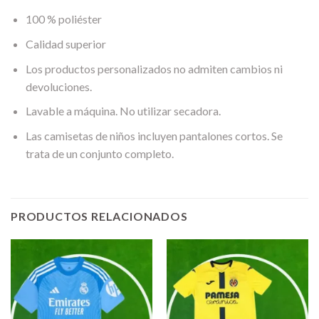
100 % poliéster
Calidad superior
Los productos personalizados no admiten cambios ni
devoluciones.
Lavable a máquina. No utilizar secadora.
Las camisetas de niños incluyen pantalones cortos. Se
trata de un conjunto completo.
PRODUCTOS RELACIONADOS