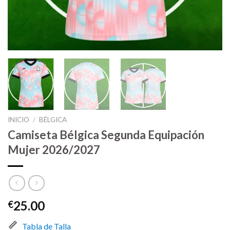
INICIO
/
BÉLGICA
Camiseta Bélgica Segunda Equipación
Mujer 2026/2027
25.00
€
Tabla de Talla