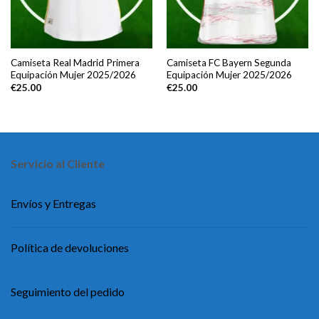
Camiseta Real Madrid Primera
Camiseta FC Bayern Segunda
Equipación Mujer 2025/2026
Equipación Mujer 2025/2026
€
25.00
€
25.00
Servicio al Cliente
Envíos y Entregas
Política de devoluciones
Seguimiento del pedido