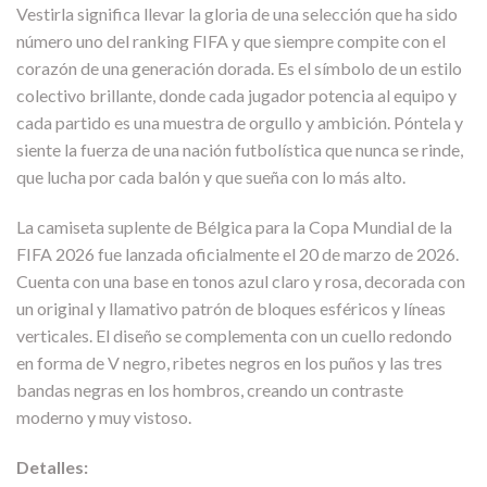
Vestirla significa llevar la gloria de una selección que ha sido
número uno del ranking FIFA y que siempre compite con el
corazón de una generación dorada. Es el símbolo de un estilo
colectivo brillante, donde cada jugador potencia al equipo y
cada partido es una muestra de orgullo y ambición. Póntela y
siente la fuerza de una nación futbolística que nunca se rinde,
que lucha por cada balón y que sueña con lo más alto.
La camiseta suplente de Bélgica para la Copa Mundial de la
FIFA 2026 fue lanzada oficialmente el 20 de marzo de 2026.
Cuenta con una base en tonos azul claro y rosa, decorada con
un original y llamativo patrón de bloques esféricos y líneas
verticales. El diseño se complementa con un cuello redondo
en forma de V negro, ribetes negros en los puños y las tres
bandas negras en los hombros, creando un contraste
moderno y muy vistoso.
Detalles: