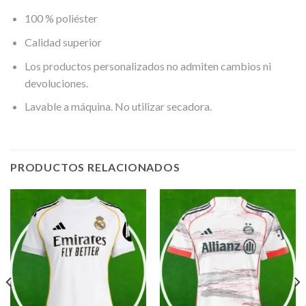
100 % poliéster
Calidad superior
Los productos personalizados no admiten cambios ni
devoluciones.
Lavable a máquina. No utilizar secadora.
PRODUCTOS RELACIONADOS