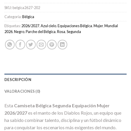
SKU:
belgica2627-202
Categoría:
Bélgica
Etiquetas:
2026/2027
,
Azul cielo
,
Equipaciones Bélgica
,
Mujer
,
Mundial
2026
,
Negro
,
Parche del Bélgica
,
Rosa
,
Segunda
DESCRIPCIÓN
VALORACIONES (0)
Esta
Camiseta Bélgica Segunda Equipación Mujer
2026/2027
es el manto de los Diablos Rojos, un equipo que
ha sabido combinar talento, disciplina y un fútbol dinámico
para conquistar los escenarios más exigentes del mundo.