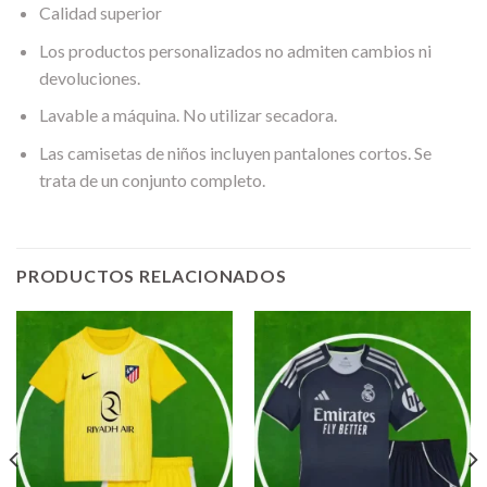
Calidad superior
Los productos personalizados no admiten cambios ni
devoluciones.
Lavable a máquina. No utilizar secadora.
Las camisetas de niños incluyen pantalones cortos. Se
trata de un conjunto completo.
PRODUCTOS RELACIONADOS