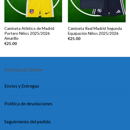
Camiseta Atlético de Madrid
Camiseta Real Madrid Segunda
Portero Niños 2025/2026
Equipación Niños 2025/2026
Amarillo
€
25.00
€
25.00
Servicio al Cliente
Envíos y Entregas
Política de devoluciones
Seguimiento del pedido