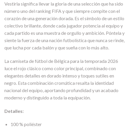
Vestirla significa llevar la gloria de una selección que ha sido
número uno del ranking FIFA y que siempre compite con el
corazón de una generación dorada. Es el símbolo de un estilo
colectivo brillante, donde cada jugador potencia al equipo y
cada partido es una muestra de orgullo y ambición. Póntela y
siente la fuerza de una nación futbolística que nunca se rinde,
que lucha por cada balón y que sueña con lo más alto.
La camiseta de fútbol de Bélgica para la temporada 2026
luce el rojo clásico como color principal, combinado con
elegantes detalles en dorado intenso y toques sutiles en
negro. Esta combinación cromática resalta la identidad
nacional del equipo, aportando profundidad y un acabado
moderno y distinguido a toda la equipación.
Detalles:
100 % poliéster