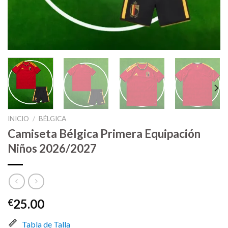
INICIO
/
BÉLGICA
Camiseta Bélgica Primera Equipación
Niños 2026/2027
25.00
€
Tabla de Talla