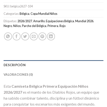
SKU:
belgica2627-104
Categorías:
Bélgica
,
Copa Mundial Niños
Etiquetas:
2026/2027
,
Amarillo
,
Equipaciones Bélgica
,
Mundial 2026
,
Negro
,
Niños
,
Parche del Bélgica
,
Primera
,
Rojo
DESCRIPCIÓN
VALORACIONES (0)
Esta
Camiseta Bélgica Primera Equipación Niños
2026/2027
es el manto de los Diablos Rojos, un equipo que
ha sabido combinar talento, disciplina y un fútbol dinámico
para conquistar los escenarios más exigentes del mundo.