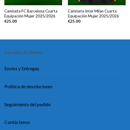
Camiseta FC Barcelona Cuarta
Camiseta Inter Milan Cuarta
Equipación Mujer 2025/2026
Equipación Mujer 2025/2026
€
25.00
€
25.00
Servicio al Cliente
Envíos y Entregas
Política de devoluciones
Seguimiento del pedido
Contáctenos