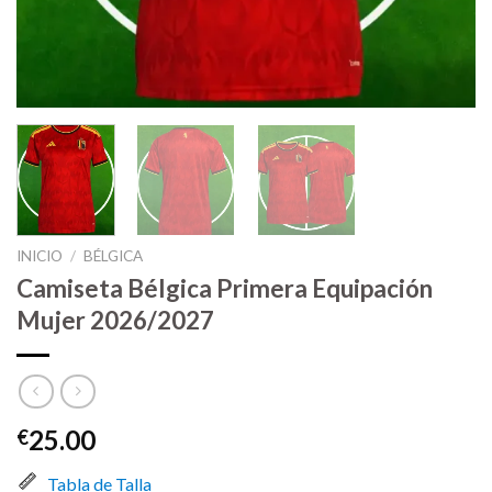
INICIO
/
BÉLGICA
Camiseta Bélgica Primera Equipación
Mujer 2026/2027
25.00
€
Tabla de Talla