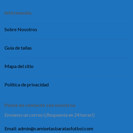
Información
Sobre Nosotros
Guía de tallas
Mapa del sitio
Política de privacidad
Ponte en contacto con nosotros
Envíanos un correo (¡Respuesta en 24 horas!)
Email:
admin@camisetasbaratasfutbol.com