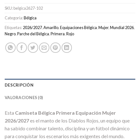
SKU:
belgica2627-102
Categoría:
Bélgica
Etiquetas:
2026/2027
,
Amarillo
,
Equipaciones Bélgica
,
Mujer
,
Mundial 2026
,
Negro
,
Parche del Bélgica
,
Primera
,
Rojo
DESCRIPCIÓN
VALORACIONES (0)
Esta
Camiseta Bélgica Primera Equipación Mujer
2026/2027
es el manto de los Diablos Rojos, un equipo que
ha sabido combinar talento, disciplina y un fútbol dinámico
para conquistar los escenarios más exigentes del mundo.