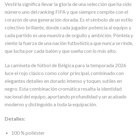
Vestirla significa llevar la gloria de una selección que ha sido
número uno del ranking FIFA y que siempre compite con el
corazón de una generación dorada. Es el símbolo de un estilo
colectivo brillante, donde cada jugador potencia al equipo y
cada partido es una muestra de orgullo y ambición. Póntela y
siente la fuerza de una nación futbolística que nunca se rinde,
que lucha por cada balón y que sueña con lo más alto.
La camiseta de fútbol de Bélgica para la temporada 2026
luce el rojo clásico como color principal, combinado con
elegantes detalles en dorado intenso y toques sutiles en
negro. Esta combinación cromática resalta la identidad
nacional del equipo, aportando profundidad y un acabado
moderno y distinguido a toda la equipación.
Detalles:
100 % poliéster